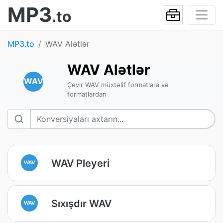
MP3
.to
MP3.to
WAV Alətlər
WAV Alətlər
WAV
Çevir WAV müxtəlif formatlara və
formatlardan
WAV Pleyeri
WAV
Sıxışdır WAV
WAV