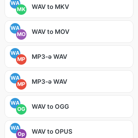
WA
WAV to MKV
MK
WA
WAV to MOV
MO
WA
MP3-ə WAV
MP
WA
MP3-ə WAV
MP
WA
WAV to OGG
OG
WA
WAV to OPUS
Op