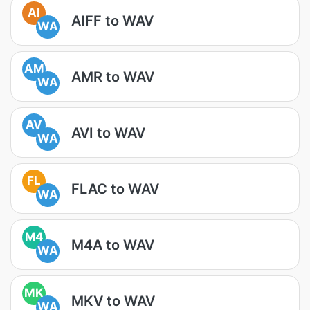
AI
AIFF to WAV
WA
AM
AMR to WAV
WA
AV
AVI to WAV
WA
FL
FLAC to WAV
WA
M4
M4A to WAV
WA
MK
MKV to WAV
WA