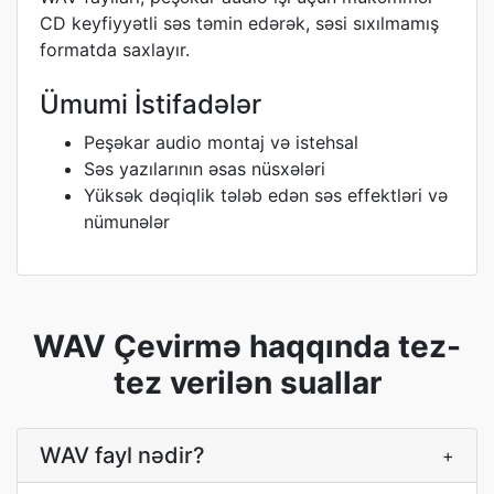
CD keyfiyyətli səs təmin edərək, səsi sıxılmamış
formatda saxlayır.
Ümumi İstifadələr
Peşəkar audio montaj və istehsal
Səs yazılarının əsas nüsxələri
Yüksək dəqiqlik tələb edən səs effektləri və
nümunələr
WAV Çevirmə haqqında tez-
tez verilən suallar
WAV fayl nədir?
+