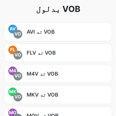
بدلول VOB
AV
AVI ته VOB
VO
FL
FLV ته VOB
VO
M4
M4V ته VOB
VO
MK
MKV ته VOB
VO
MO
MOV ته VOB