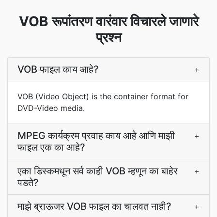
VOB रूपांतरण वारंवार विचारले जाणारे
प्रश्न
VOB फाइल काय आहे?
+
VOB (Video Object) is the container format for
DVD-Video media.
MPEG कार्यक्रम प्रवाह काय आहे आणि माझी
+
फाइल एक का आहे?
एका डिस्कमधून सर्व काही VOB म्हणून का बाहेर
+
पडते?
माझे ब्राऊजर VOB फाइल का चालवत नाही?
+