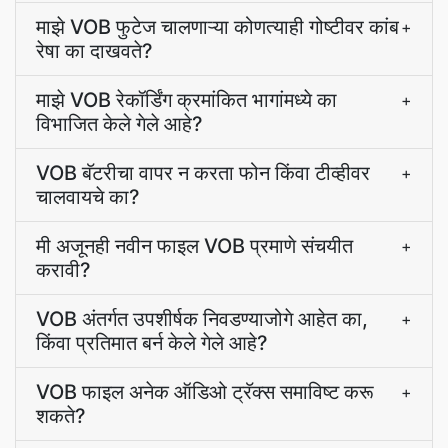
माझे VOB फुटेज चालणाऱ्या कोणत्याही गोष्टीवर कांब
+
रेषा का दाखवते?
माझे VOB रेकॉर्डिंग क्रमांकित भागांमध्ये का
+
विभाजित केले गेले आहे?
VOB बॅटरीचा वापर न करता फोन किंवा टीव्हीवर
+
चालवायचे का?
मी अजूनही नवीन फाइल VOB प्रमाणे संचयीत
+
करावी?
VOB अंतर्गत उपशीर्षक निवडण्याजोगे आहेत का,
+
किंवा प्रतिमात बर्न केले गेले आहे?
VOB फाइल अनेक ऑडिओ ट्रॅक्स समाविष्ट करू
+
शकते?