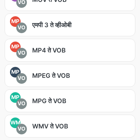
VO
MP
एमपी 3 ते व्हीओबी
VO
MP
MP4 ते VOB
VO
MP
MPEG ते VOB
VO
MP
MPG ते VOB
VO
WM
WMV ते VOB
VO