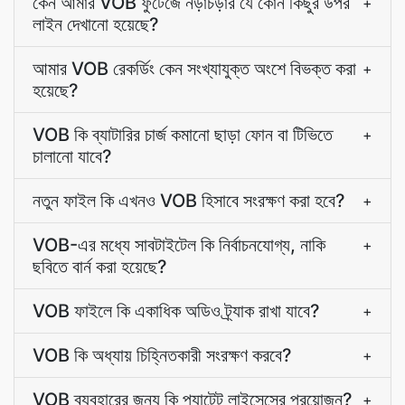
কেন আমার VOB ফুটেজে নড়াচড়ার যে কোন কিছুর উপর
+
লাইন দেখানো হয়েছে?
আমার VOB রেকর্ডিং কেন সংখ্যাযুক্ত অংশে বিভক্ত করা
+
হয়েছে?
VOB কি ব্যাটারির চার্জ কমানো ছাড়া ফোন বা টিভিতে
+
চালানো যাবে?
নতুন ফাইল কি এখনও VOB হিসাবে সংরক্ষণ করা হবে?
+
VOB-এর মধ্যে সাবটাইটেল কি নির্বাচনযোগ্য, নাকি
+
ছবিতে বার্ন করা হয়েছে?
VOB ফাইলে কি একাধিক অডিও ট্র্যাক রাখা যাবে?
+
VOB কি অধ্যায় চিহ্নিতকারী সংরক্ষণ করবে?
+
VOB ব্যবহারের জন্য কি প্যাটেন্ট লাইসেন্সের প্রয়োজন?
+