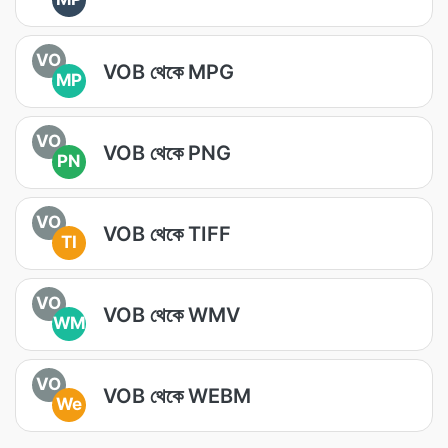
VO
VOB থেকে MPG
MP
VO
VOB থেকে PNG
PN
VO
VOB থেকে TIFF
TI
VO
VOB থেকে WMV
WM
VO
VOB থেকে WEBM
We