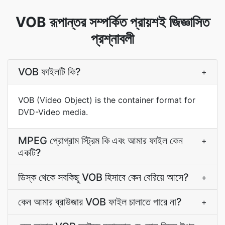
VOB রূপান্তর সম্পর্কিত প্রায়শই জিজ্ঞাসিত
প্রশ্নাবলী
VOB ফাইলটি কি?
+
VOB (Video Object) is the container format for
DVD-Video media.
MPEG প্রোগ্রাম স্ট্রিম কি এবং আমার ফাইল কেন
+
একটি?
ডিস্ক থেকে সবকিছু VOB হিসাবে কেন বেরিয়ে আসে?
+
কেন আমার ব্রাউজার VOB ফাইল চালাতে পারে না?
+