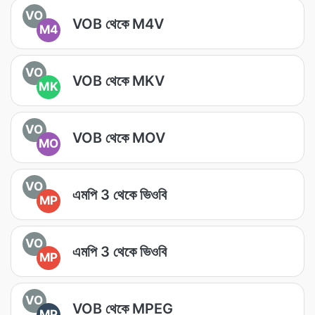
VO
VOB থেকে M4V
M4
VO
VOB থেকে MKV
MK
VO
VOB থেকে MOV
MO
VO
এমপি 3 থেকে ভিওবি
MP
VO
এমপি 3 থেকে ভিওবি
MP
VO
VOB থেকে MPEG
MP