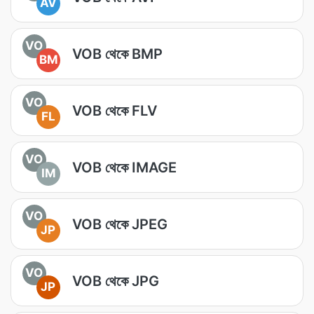
AV
VO
VOB থেকে BMP
BM
VO
VOB থেকে FLV
FL
VO
VOB থেকে IMAGE
IM
VO
VOB থেকে JPEG
JP
VO
VOB থেকে JPG
JP