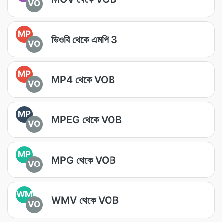
VO
MP
ভিওবি থেকে এমপি 3
VO
MP
MP4 থেকে VOB
VO
MP
MPEG থেকে VOB
VO
MP
MPG থেকে VOB
VO
WM
WMV থেকে VOB
VO