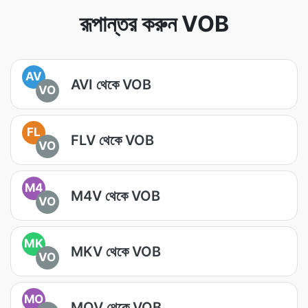
রূপান্তর করুন VOB
AV
AVI থেকে VOB
VO
FL
FLV থেকে VOB
VO
M4
M4V থেকে VOB
VO
MK
MKV থেকে VOB
VO
MO
MOV থেকে VOB