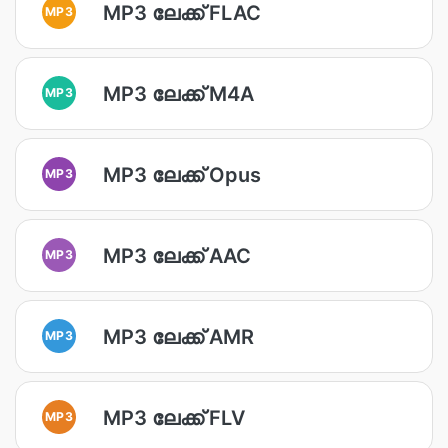
MP3 ലേക്ക് FLAC
MP3
MP3 ലേക്ക് M4A
MP3
MP3 ലേക്ക് Opus
MP3
MP3 ലേക്ക് AAC
MP3
MP3 ലേക്ക് AMR
MP3
MP3 ലേക്ക് FLV
MP3