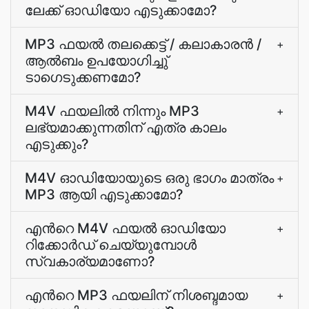
ലേക്ക് ഓഡിയോ എടുക്കാമോ?
MP3 ഫയല്‍ തലക്കെട്ട് / കലാകാരന്‍ /
+
ആല്‍ബം ഉപയോഗിച്ചു്
ടാഗെടുക്കണമോ?
M4V ഫയലില്‍ നിന്നും MP3
+
ലഭ്യമാക്കുന്നതിന് എത്ര കാലം
എടുക്കും?
M4V ഓഡിയോയുടെ ഒരു ഭാഗം മാത്രം
+
MP3 ആയി എടുക്കാമോ?
എന്‍റെ M4V ഫയല്‍ ഓഡിയോ
+
റിക്കോര്‍ഡ് ചെയ്യുമ്പോള്‍
സ്വകാര്യമാണോ?
എന്‍റെ MP3 ഫയലിന് നിശബ്ദമായ
+