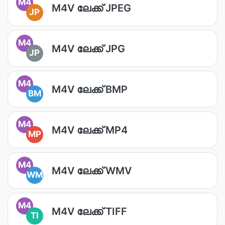
M4
M4V ലേക്ക് JPEG
JP
M4
M4V ലേക്ക് JPG
JP
M4
M4V ലേക്ക് BMP
BM
M4
M4V ലേക്ക് MP4
MP
M4
M4V ലേക്ക് WMV
WM
M4
M4V ലേക്ക് TIFF
TI