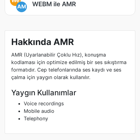
We
WEBM ile AMR
AM
Hakkında AMR
AMR (Uyarlanabilir Çoklu Hız), konuşma
kodlaması için optimize edilmiş bir ses sıkıştırma
formatıdır. Cep telefonlarında ses kaydı ve ses
çalma için yaygın olarak kullanılır.
Yaygın Kullanımlar
Voice recordings
Mobile audio
Telephony