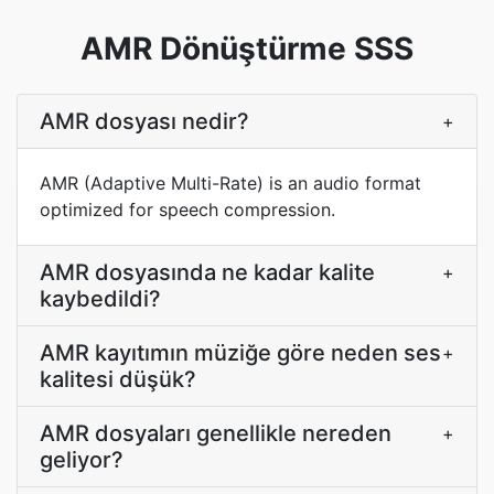
AMR Dönüştürme SSS
AMR dosyası nedir?
+
AMR (Adaptive Multi-Rate) is an audio format
optimized for speech compression.
AMR dosyasında ne kadar kalite
+
kaybedildi?
AMR kayıtımın müziğe göre neden ses
+
kalitesi düşük?
AMR dosyaları genellikle nereden
+
geliyor?