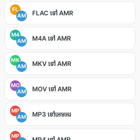
FL
FLAC ទៅ AMR
AM
M4
M4A ទៅ AMR
AM
MK
MKV ទៅ AMR
AM
MO
MOV ទៅ AMR
AM
MP
MP3 ទៅអេមអរ
AM
MP
MP4 ទៅ AMR