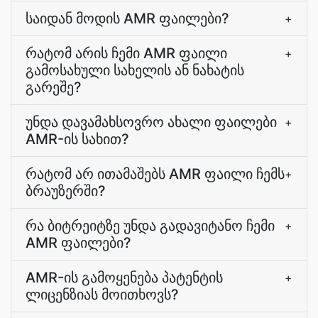
საიდან მოდის AMR ფაილები?
+
რატომ არის ჩემი AMR ფაილი
+
გამოსახული სახელის ან ნახატის
გარეშე?
უნდა დავამახსოვრო ახალი ფაილები
+
AMR-ის სახით?
რატომ არ ითამაშებს AMR ფაილი ჩემს
+
ბრაუზერში?
რა ბიტრეიტზე უნდა გადავიტანო ჩემი
+
AMR ფაილები?
AMR-ის გამოყენება პატენტის
+
ლიცენზიას მოითხოვს?