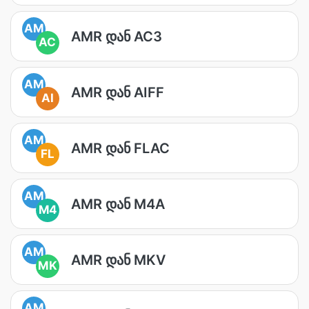
AM
AMR დან AC3
AC
AM
AMR დან AIFF
AI
AM
AMR დან FLAC
FL
AM
AMR დან M4A
M4
AM
AMR დან MKV
MK
AM