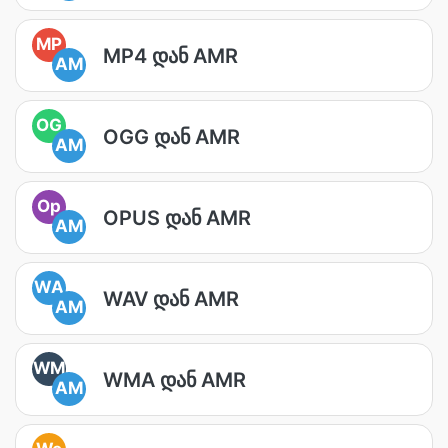
MP
MP4 დან AMR
AM
OG
OGG დან AMR
AM
Op
OPUS დან AMR
AM
WA
WAV დან AMR
AM
WM
WMA დან AMR
AM