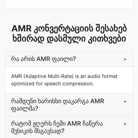
AMR კონვერტაციის შესახებ
ხშირად დასმული კითხვები
რა არის AMR ფაილი?
+
AMR (Adaptive Multi-Rate) is an audio format
optimized for speech compression.
რამდენი ხარისხი დაკარგა AMR
+
ფაილმა?
რატომ ჟღერს ჩემი AMR ჩაწერა
+
მუსიკის მსგავსად?