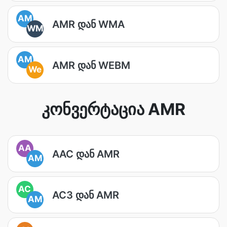
AM
AMR დან WMA
WM
AM
AMR დან WEBM
We
კონვერტაცია AMR
AA
AAC დან AMR
AM
AC
AC3 დან AMR
AM