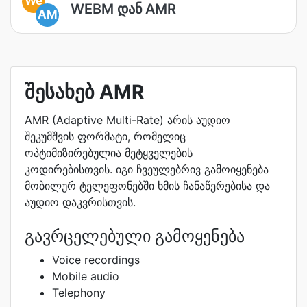
We
WEBM დან AMR
AM
შესახებ AMR
AMR (Adaptive Multi-Rate) არის აუდიო
შეკუმშვის ფორმატი, რომელიც
ოპტიმიზირებულია მეტყველების
კოდირებისთვის. იგი ჩვეულებრივ გამოიყენება
მობილურ ტელეფონებში ხმის ჩანაწერებისა და
აუდიო დაკვრისთვის.
გავრცელებული გამოყენება
Voice recordings
Mobile audio
Telephony