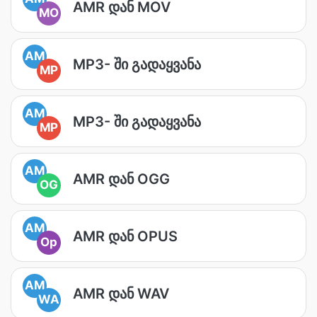
AMR დან MOV
MO
AM
MP3- ში გადაყვანა
MP
AM
MP3- ში გადაყვანა
MP
AM
AMR დან OGG
OG
AM
AMR დან OPUS
Op
AM
AMR დან WAV
WA