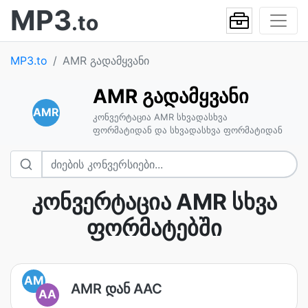
MP3
.to
MP3.to
AMR გადამყვანი
AMR გადამყვანი
AMR
კონვერტაცია AMR სხვადასხვა
ფორმატიდან და სხვადასხვა ფორმატიდან
კონვერტაცია AMR სხვა
ფორმატებში
AM
AMR დან AAC
AA