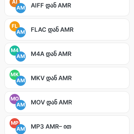
AI
AIFF დან AMR
AM
FL
FLAC დან AMR
AM
M4
M4A დან AMR
AM
MK
MKV დან AMR
AM
MO
MOV დან AMR
AM
MP
MP3 AMR– ით
AM