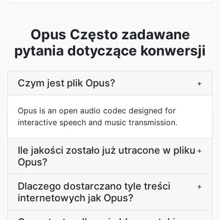
Opus Często zadawane
pytania dotyczące konwersji
Czym jest plik Opus?
+
Opus is an open audio codec designed for
interactive speech and music transmission.
Ile jakości zostało już utracone w pliku
+
Opus?
Dlaczego dostarczano tyle treści
+
internetowych jak Opus?