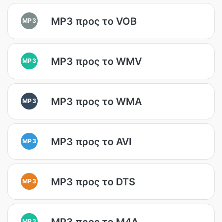
MP3 προς το VOB
MP3
MP3 προς το WMV
MP3
MP3 προς το WMA
MP3
MP3 προς το AVI
MP3
MP3 προς το DTS
MP3
MP3 προς το M4A
MP3