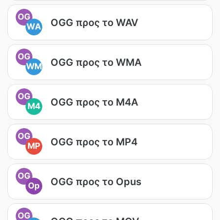
OG
OGG προς το WAV
WA
OG
OGG προς το WMA
WM
OG
OGG προς το M4A
M4
OG
OGG προς το MP4
MP
OG
OGG προς το Opus
Op
OG