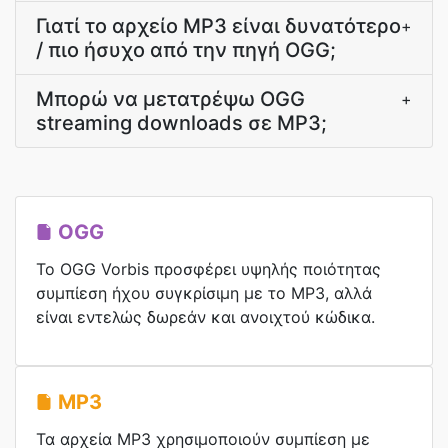
Γιατί το αρχείο MP3 είναι δυνατότερο
+
/ πιο ήσυχο από την πηγή OGG;
Μπορώ να μετατρέψω OGG
+
streaming downloads σε MP3;
OGG
Το OGG Vorbis προσφέρει υψηλής ποιότητας
συμπίεση ήχου συγκρίσιμη με το MP3, αλλά
είναι εντελώς δωρεάν και ανοιχτού κώδικα.
MP3
Τα αρχεία MP3 χρησιμοποιούν συμπίεση με