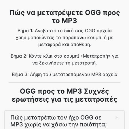
Πώς να μετατρέψετε OGG προς
το MP3
Βήμα 1: Ανεβάστε το δικό σας OGG αρχεία
χρησιμοποιώντας το παραπάνω κουμπί ή με
μεταφορά και απόθεση.
Βήμα 2: Κάντε κλικ στο κουμπί «Μετατροπή» για
να ξεκινήσετε τη μετατροπή.
Βήμα 3: Λήψη του μετατρεπόμενου MP3 αρχεία
OGG προς το MP3 Συχνές
ερωτήσεις για τις μετατροπές
Πώς μετατρέπω τον ήχο OGG σε
+
MP3 χωρίς να χάσω την ποιότητα;