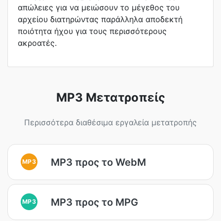
απώλειες για να μειώσουν το μέγεθος του
αρχείου διατηρώντας παράλληλα αποδεκτή
ποιότητα ήχου για τους περισσότερους
ακροατές.
MP3 Μετατροπείς
Περισσότερα διαθέσιμα εργαλεία μετατροπής
MP3 προς το WebM
MP3
MP3 προς το MPG
MP3