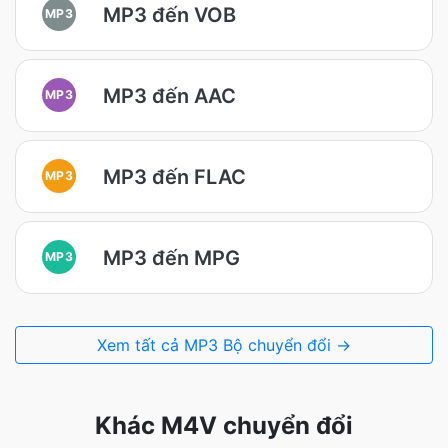
MP3 đến VOB
MP3
MP3 đến AAC
MP3
MP3 đến FLAC
MP3
MP3 đến MPG
MP3
Xem tất cả MP3 Bộ chuyển đổi →
Khác M4V chuyển đổi