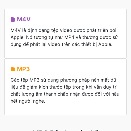
M4V
M4V là định dạng tệp video được phát triển bởi
Apple. Nó tương tự như MP4 và thường được sử
dụng để phát lại video trên các thiết bị Apple.
MP3
Các tệp MP3 sử dụng phương pháp nén mất dữ
liệu để giảm kích thước tệp trong khi vẫn duy trì
chất lượng âm thanh chấp nhận được đối với hầu
hết người nghe.