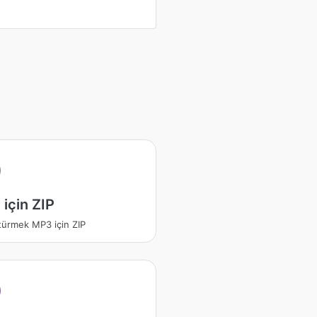
için ZIP
ürmek MP3 için ZIP