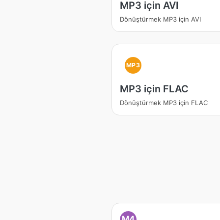
MP3 için AVI
Dönüştürmek MP3 için AVI
MP3
MP3 için FLAC
Dönüştürmek MP3 için FLAC
M4