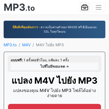
MP3
.to
นี่คือสิ่งที่คุณต้องการ
- ความเป็นส่วนตัวของ WHOIS ฟรี ดีเอ็นเอและ
SSL ในทุกโดเมน
MP3.to
M4V
M4V ไปยัง MP3
แบบฟรี:
1 ครั้งต่อชั่วโมง, แฟ้มละ 1 ครั้ง
ไปที่ไม่มีขอบเขต →
แปลง M4V ไปยัง MP3
แปลงของคุณ M4V ไปยัง MP3 ไฟล์ได้อย่าง
ง่ายดาย