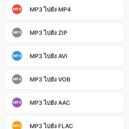
MP3 ไปยัง MP4
MP3
MP3 ไปยัง ZIP
MP3
MP3 ไปยัง AVI
MP3
MP3 ไปยัง VOB
MP3
MP3 ไปยัง AAC
MP3
MP3 ไปยัง FLAC
MP3