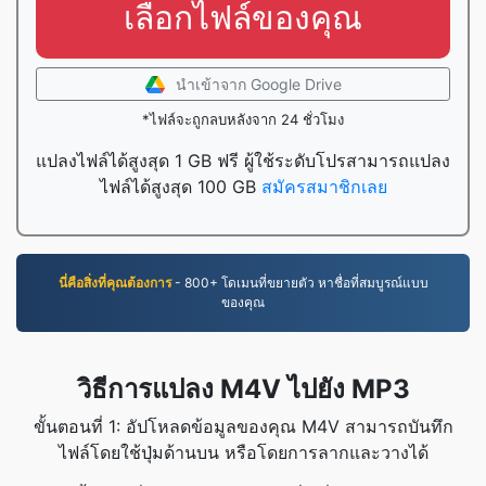
เลือกไฟล์ของคุณ
นำเข้าจาก Google Drive
*ไฟล์จะถูกลบหลังจาก 24 ชั่วโมง
แปลงไฟล์ได้สูงสุด 1 GB ฟรี ผู้ใช้ระดับโปรสามารถแปลง
ไฟล์ได้สูงสุด 100 GB
สมัครสมาชิกเลย
นี่คือสิ่งที่คุณต้องการ
- 800+ โดเมนที่ขยายตัว หาชื่อที่สมบูรณ์แบบ
ของคุณ
วิธีการแปลง M4V ไปยัง MP3
ขั้นตอนที่ 1: อัปโหลดข้อมูลของคุณ M4V สามารถบันทึก
ไฟล์โดยใช้ปุ่มด้านบน หรือโดยการลากและวางได้