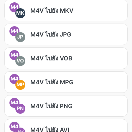
M4
M4V ไปยัง MKV
MK
M4
M4V ไปยัง JPG
JP
M4
M4V ไปยัง VOB
VO
M4
M4V ไปยัง MPG
MP
M4
M4V ไปยัง PNG
PN
M4
M4V ไปยัง AVI