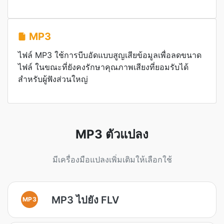
MP3
ไฟล์ MP3 ใช้การบีบอัดแบบสูญเสียข้อมูลเพื่อลดขนาด
ไฟล์ ในขณะที่ยังคงรักษาคุณภาพเสียงที่ยอมรับได้
สำหรับผู้ฟังส่วนใหญ่
MP3 ตัวแปลง
มีเครื่องมือแปลงเพิ่มเติมให้เลือกใช้
MP3 ไปยัง FLV
MP3