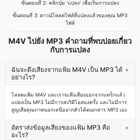
ขั้นตอนที่ 2: คลิกปุ่ม 'แปลง' เพื่อเริ่มการแปลง
ขั้นตอนที่ 3: ดาวน์โหลดไฟล์ที่แปลงแล้วของคุณ MP3
ไฟล์
M4V ไปยัง MP3 คำถามที่พบบ่อยเกี่ยว
กับการแปลง
ฉันจะดึงเสียงจากแฟ้ม M4V เป็น MP3 ได้
+
อย่างไร?
โหลดแฟ้ม M4V และเราจะดึงเสียงออกจากแทร็กแล้ว
แปลงเป็น MP3 ไม่มีการส่งวิดีโอสองครั้ง และไม่มีการ
สูญเสียคุณภาพนอกเหนือจากตัวโค้ดเอกสาร MP3 เอง
อัตราส่งข้อมูลเสียงของแฟ้ม MP3 คือ
+
อะไร?