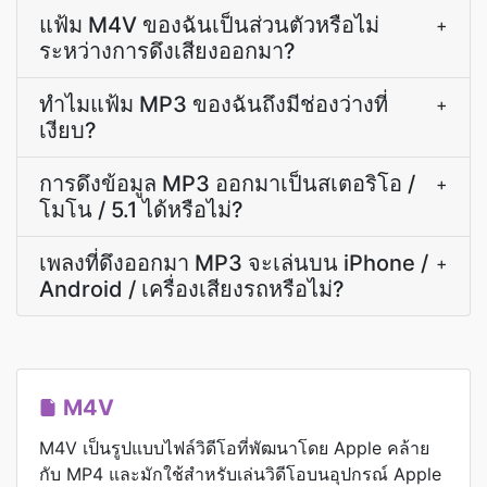
แฟ้ม M4V ของฉันเป็นส่วนตัวหรือไม่
+
ระหว่างการดึงเสียงออกมา?
ทำไมแฟ้ม MP3 ของฉันถึงมีช่องว่างที่
+
เงียบ?
การดึงข้อมูล MP3 ออกมาเป็นสเตอริโอ /
+
โมโน / 5.1 ได้หรือไม่?
เพลงที่ดึงออกมา MP3 จะเล่นบน iPhone /
+
Android / เครื่องเสียงรถหรือไม่?
M4V
M4V เป็นรูปแบบไฟล์วิดีโอที่พัฒนาโดย Apple คล้าย
กับ MP4 และมักใช้สำหรับเล่นวิดีโอบนอุปกรณ์ Apple