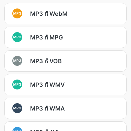
MP3 ಗೆ WebM
MP3
MP3 ಗೆ MPG
MP3
MP3 ಗೆ VOB
MP3
MP3 ಗೆ WMV
MP3
MP3 ಗೆ WMA
MP3