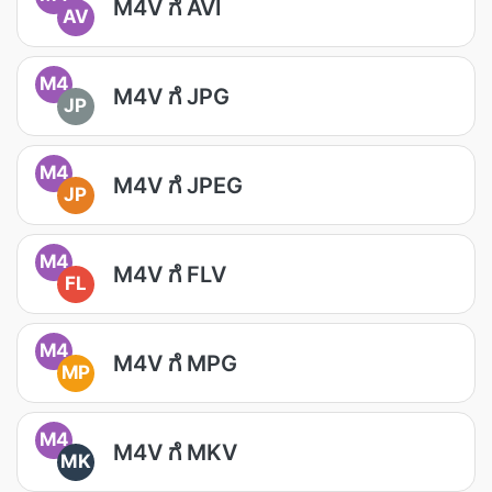
M4V ಗೆ AVI
AV
M4
M4V ಗೆ JPG
JP
M4
M4V ಗೆ JPEG
JP
M4
M4V ಗೆ FLV
FL
M4
M4V ಗೆ MPG
MP
M4
M4V ಗೆ MKV
MK