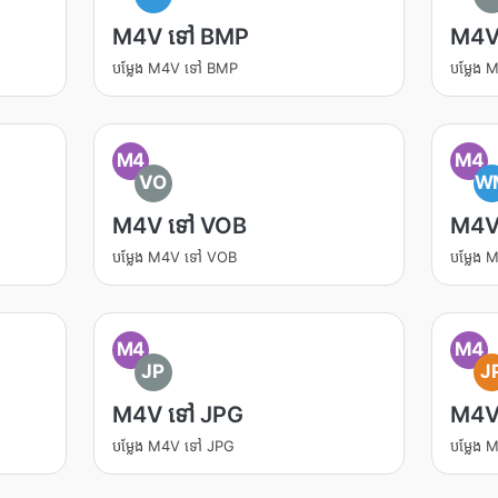
M4V ទៅ BMP
M4V
បម្លែង M4V ទៅ BMP
បម្លែង
M4
M4
VO
W
M4V ទៅ VOB
M4V
បម្លែង M4V ទៅ VOB
បម្លែង
M4
M4
JP
J
M4V ទៅ JPG
M4V
បម្លែង M4V ទៅ JPG
បម្លែង