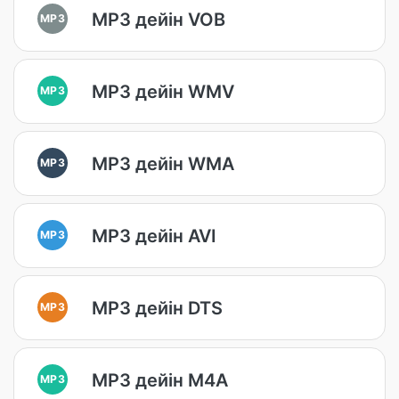
MP3 дейін VOB
MP3
MP3 дейін WMV
MP3
MP3 дейін WMA
MP3
MP3 дейін AVI
MP3
MP3 дейін DTS
MP3
MP3 дейін M4A
MP3