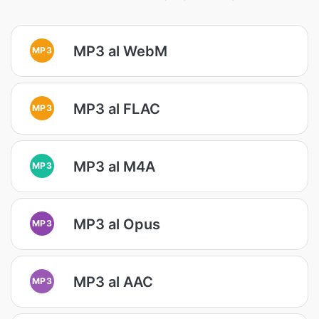
MP3 al WebM
MP3
MP3 al FLAC
MP3
MP3 al M4A
MP3
MP3 al Opus
MP3
MP3 al AAC
MP3