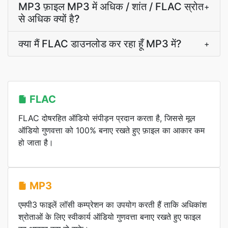
MP3 फ़ाइल MP3 में अधिक / शांत / FLAC स्रोत
+
से अधिक क्यों है?
क्या मैं FLAC डाउनलोड कर रहा हूँ MP3 में?
+
FLAC
FLAC दोषरहित ऑडियो संपीड़न प्रदान करता है, जिससे मूल
ऑडियो गुणवत्ता को 100% बनाए रखते हुए फ़ाइल का आकार कम
हो जाता है।
MP3
एमपी3 फाइलें लॉसी कम्प्रेशन का उपयोग करती हैं ताकि अधिकांश
श्रोताओं के लिए स्वीकार्य ऑडियो गुणवत्ता बनाए रखते हुए फाइल