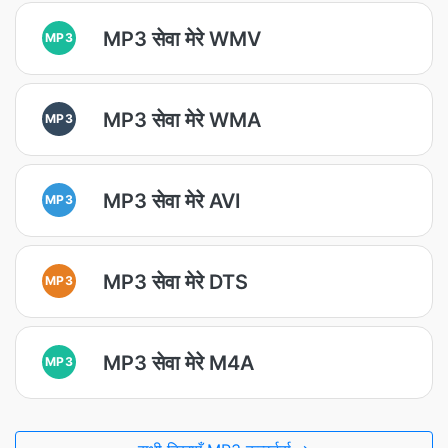
MP3 सेवा मेरे WMV
MP3
MP3 सेवा मेरे WMA
MP3
MP3 सेवा मेरे AVI
MP3
MP3 सेवा मेरे DTS
MP3
MP3 सेवा मेरे M4A
MP3