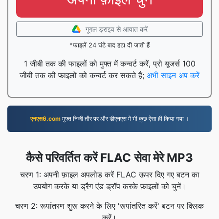
गूगल ड्राइव से आयात करें
*फाइलें 24 घंटे बाद हटा दी जाती हैं
1 जीबी तक की फाइलों को मुफ्त में कन्वर्ट करें, प्रो यूजर्स 100
जीबी तक की फाइलों को कन्वर्ट कर सकते हैं;
अभी साइन अप करें
एनएस6.com
मुफ्त निजी तौर पर और डीएनएस में भी कुछ ऐसा ही किया गया ।
कैसे परिवर्तित करें FLAC सेवा मेरे MP3
चरण 1: अपनी फ़ाइल अपलोड करें FLAC ऊपर दिए गए बटन का
उपयोग करके या ड्रैग एंड ड्रॉप करके फ़ाइलों को चुनें।
चरण 2: रूपांतरण शुरू करने के लिए 'रूपांतरित करें' बटन पर क्लिक
करें।