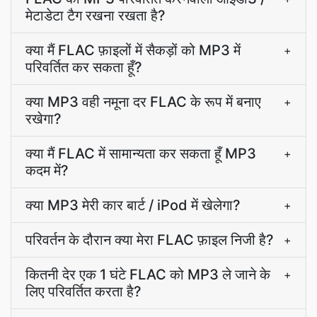
मेटाडेटा टैग रखना रखता है?
क्या मैं FLAC फ़ाइलों में सैकड़ों को MP3 में
+
परिवर्तित कर सकता हूँ?
क्या MP3 वही नमूना दर FLAC के रूप में बनाए
+
रखेगा?
क्या मैं FLAC में सामान्यता कर सकता हूँ MP3
+
कदम में?
क्या MP3 मेरी कार बार्ट / iPod में खेलेगा?
+
परिवर्तन के दौरान क्या मेरा FLAC फ़ाइल निजी है?
+
कितनी देर एक 1 घंटे FLAC को MP3 ले जाने के
+
लिए परिवर्तित करता है?