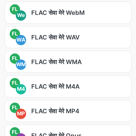
FL
FLAC सेवा मेरे WebM
We
FL
FLAC सेवा मेरे WAV
WA
FL
FLAC सेवा मेरे WMA
WM
FL
FLAC सेवा मेरे M4A
M4
FL
FLAC सेवा मेरे MP4
MP
FL
FLAC सेवा मेरे Opus