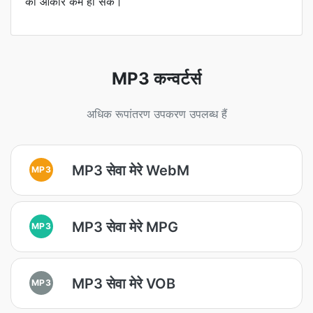
का आकार कम हो सके।
MP3 कन्वर्टर्स
अधिक रूपांतरण उपकरण उपलब्ध हैं
MP3 सेवा मेरे WebM
MP3
MP3 सेवा मेरे MPG
MP3
MP3 सेवा मेरे VOB
MP3