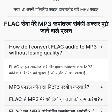
चरण 3: अपनी परिवर्तित फ़ाइल डाउनलोड करें MP3 फ़ाइलें
FLAC सेवा मेरे MP3 रूपांतरण संबंधी अक्सर पूछे
जाने वाले प्रश्न
How do I convert FLAC audio to MP3
+
without losing quality?
FLAC फ़ाइल अपलोड करें और हमारा रूपांतरणकर्ता MP3
कोडेक / बिटरेट को चुनता है जो स्रोत से मेल खाता है.
MP3 फ़ाइल कौन सा बिटरेट प्रयोग करता है?
+
FLAC से MP3 मेरे ऑडियो गुणवत्ता को कम करेगा?
+
FLAC को MP3 परिवर्तित करनेवाला आईडी3 /
+