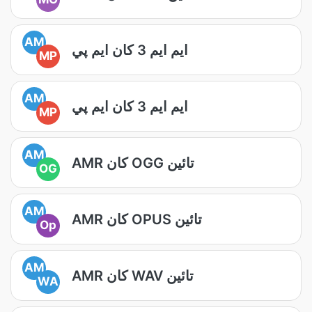
AM
ايم ايم 3 کان ايم پي
MP
AM
ايم ايم 3 کان ايم پي
MP
AM
AMR کان OGG تائين
OG
AM
AMR کان OPUS تائين
Op
AM
AMR کان WAV تائين
WA