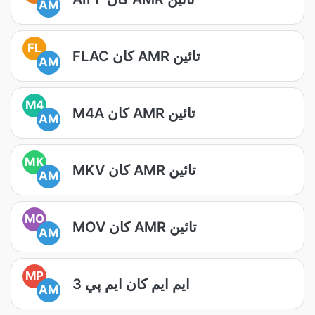
AM
FL
FLAC کان AMR تائين
AM
M4
M4A کان AMR تائين
AM
MK
MKV کان AMR تائين
AM
MO
MOV کان AMR تائين
AM
MP
ايم ايم کان ايم پي 3
AM