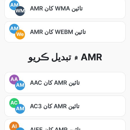
AM
AMR کان WMA تائين
WM
AM
AMR کان WEBM تائين
We
۾ تبديل ڪريو AMR
AA
AAC کان AMR تائين
AM
AC
AC3 کان AMR تائين
AM
AI
AIFF کان AMR تائين