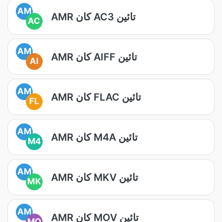
AM
AMR کان AC3 تائين
AC
AM
AMR کان AIFF تائين
AI
AM
AMR کان FLAC تائين
FL
AM
AMR کان M4A تائين
M4
AM
AMR کان MKV تائين
MK
AM
AMR کان MOV تائين
MO