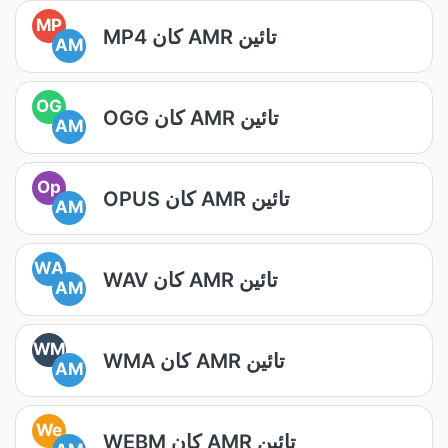
MP
MP4 کان AMR تائين
AM
OG
OGG کان AMR تائين
AM
Op
OPUS کان AMR تائين
AM
WA
WAV کان AMR تائين
AM
WM
WMA کان AMR تائين
AM
We
WEBM کان AMR تائين