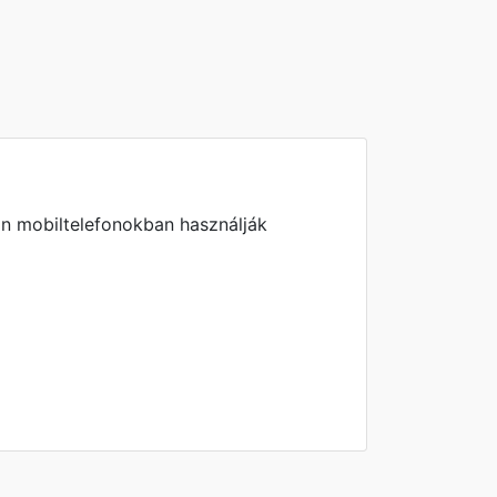
an mobiltelefonokban használják