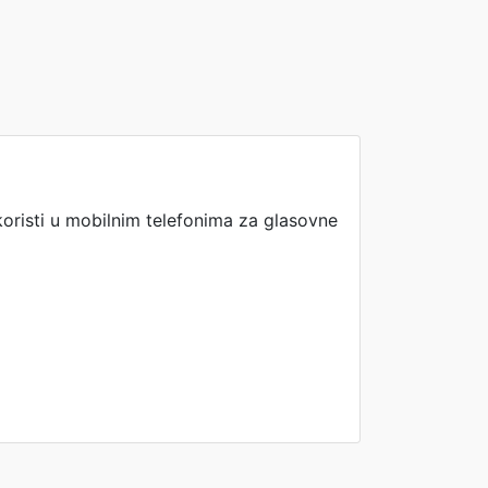
oristi u mobilnim telefonima za glasovne