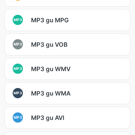
MP3 gu MPG
MP3
MP3 gu VOB
MP3
MP3 gu WMV
MP3
MP3 gu WMA
MP3
MP3 gu AVI
MP3