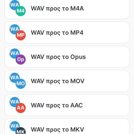
WA
WAV προς το M4A
M4
WA
WAV προς το MP4
MP
WA
WAV προς το Opus
Op
WA
WAV προς το MOV
MO
WA
WAV προς το AAC
AA
WA
WAV προς το MKV
MK