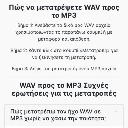
Πώς να μετατρέψετε WAV προς
το MP3
Βήμα 1: Ανεβάστε το δικό σας WAV αρχεία
χρησιμοποιώντας το παραπάνω κουμπί ή με
μεταφορά και απόθεση.
Βήμα 2: Κάντε κλικ στο κουμπί «Μετατροπή» για
να ξεκινήσετε τη μετατροπή.
Βήμα 3: Λήψη του μετατρεπόμενου MP3 αρχεία
WAV προς το MP3 Συχνές
ερωτήσεις για τις μετατροπές
Πώς μετατρέπω τον ήχο WAV σε
+
MP3 χωρίς να χάσω την ποιότητα;