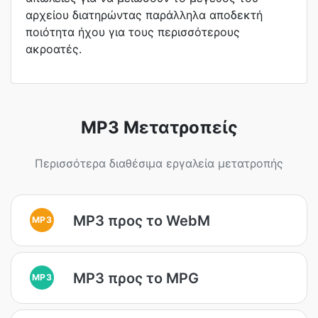
αρχείου διατηρώντας παράλληλα αποδεκτή
ποιότητα ήχου για τους περισσότερους
ακροατές.
MP3 Μετατροπείς
Περισσότερα διαθέσιμα εργαλεία μετατροπής
MP3 προς το WebM
MP3
MP3 προς το MPG
MP3