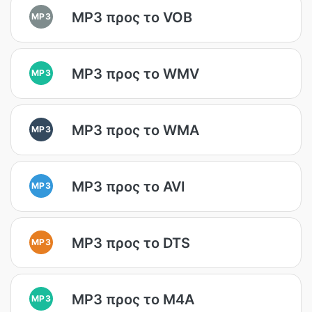
MP3 προς το VOB
MP3
MP3 προς το WMV
MP3
MP3 προς το WMA
MP3
MP3 προς το AVI
MP3
MP3 προς το DTS
MP3
MP3 προς το M4A
MP3