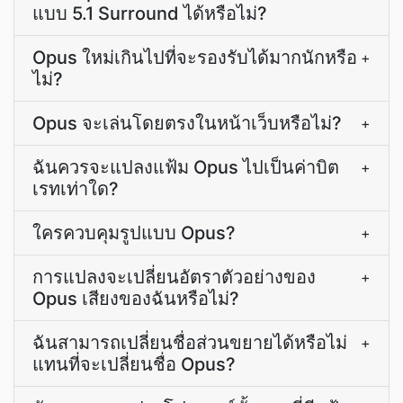
แบบ 5.1 Surround ได้หรือไม่?
Opus ใหม่เกินไปที่จะรองรับได้มากนักหรือ
+
ไม่?
Opus จะเล่นโดยตรงในหน้าเว็บหรือไม่?
+
ฉันควรจะแปลงแฟ้ม Opus ไปเป็นค่าบิต
+
เรทเท่าใด?
ใครควบคุมรูปแบบ Opus?
+
การแปลงจะเปลี่ยนอัตราตัวอย่างของ
+
Opus เสียงของฉันหรือไม่?
ฉันสามารถเปลี่ยนชื่อส่วนขยายได้หรือไม่
+
แทนที่จะเปลี่ยนชื่อ Opus?