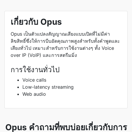
เกี่ยวกับ Opus
Opus เป็นตัวแปลงสัญญาณเสียงแบบเปิดที่ไม่มีค่า
ลิขสิทธิ์ซึ่งให้การบีบอัดคุณภาพสูงสำหรับทั้งคำพูดและ
เสียงทั่วไป เหมาะสำหรับการใช้งานต่างๆ ทั้ง Voice
over IP (VoIP) และการสตรีมมิ่ง
การใช้งานทั่วไป
Voice calls
Low-latency streaming
Web audio
Opus คำถามที่พบบ่อยเกี่ยวกับการ