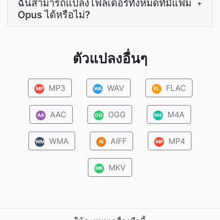
ฉันสามารถแปลงโฟลเดอร์ทั้งหมดที่มีแฟ้ม
+
Opus ได้หรือไม่?
ตัวแปลงอื่นๆ
MP3
WAV
FLAC
MP
WA
FL
AAC
OGG
M4A
AA
OG
M4
WMA
AIFF
MP4
WM
AI
MP
MKV
MK