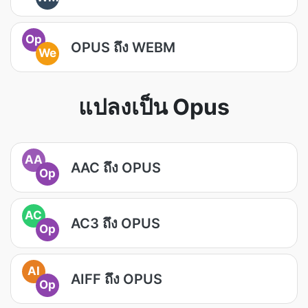
Op
OPUS ถึง WEBM
We
แปลงเป็น Opus
AA
AAC ถึง OPUS
Op
AC
AC3 ถึง OPUS
Op
AI
AIFF ถึง OPUS
Op