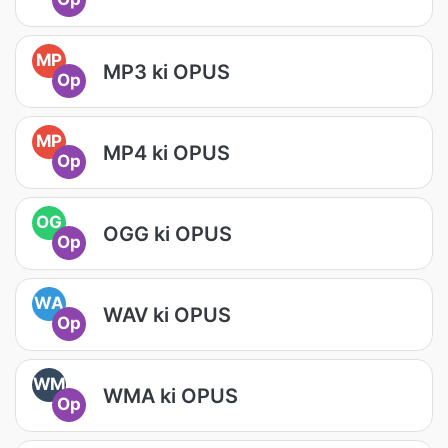
MP
MP3 ki OPUS
Op
MP
MP4 ki OPUS
Op
OG
OGG ki OPUS
Op
WA
WAV ki OPUS
Op
WM
WMA ki OPUS
Op