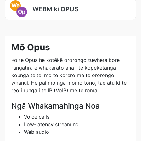
We
WEBM ki OPUS
Op
Mō Opus
Ko te Opus he kotēkē ororongo tuwhera kore
rangatira e whakarato ana i te kōpeketanga
kounga teitei mo te korero me te ororongo
whanui. He pai mo nga momo tono, tae atu ki te
reo i runga i te IP (VoIP) me te roma.
Ngā Whakamahinga Noa
Voice calls
Low-latency streaming
Web audio