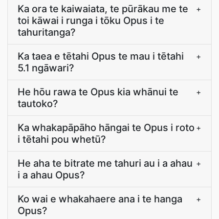
Ka ora te kaiwaiata, te pūrākau me te
+
toi kāwai i runga i tōku Opus i te
tahuritanga?
Ka taea e tētahi Opus te mau i tētahi
+
5.1 ngāwari?
He hōu rawa te Opus kia whānui te
+
tautoko?
Ka whakapāpāho hāngai te Opus i roto
+
i tētahi pou whetū?
He aha te bitrate me tahuri au i a ahau
+
i a ahau Opus?
Ko wai e whakahaere ana i te hanga
+
Opus?