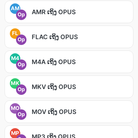
AM
AMR ເຖິງ OPUS
Op
FL
FLAC ເຖິງ OPUS
Op
M4
M4A ເຖິງ OPUS
Op
MK
MKV ເຖິງ OPUS
Op
MO
MOV ເຖິງ OPUS
Op
MP
MP3 ເຖິງ OPUS