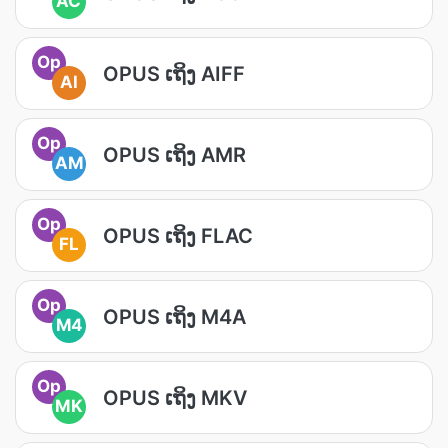
AC
Op
OPUS ເຖິງ AIFF
AI
Op
OPUS ເຖິງ AMR
AM
Op
OPUS ເຖິງ FLAC
FL
Op
OPUS ເຖິງ M4A
M4
Op
OPUS ເຖິງ MKV
MK