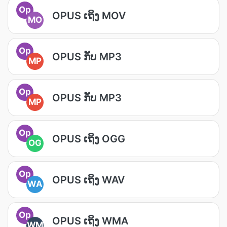
Op
OPUS ເຖິງ MOV
MO
Op
OPUS ກັບ MP3
MP
Op
OPUS ກັບ MP3
MP
Op
OPUS ເຖິງ OGG
OG
Op
OPUS ເຖິງ WAV
WA
Op
OPUS ເຖິງ WMA
WM