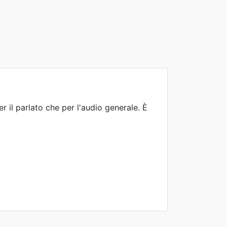
 il parlato che per l'audio generale. È