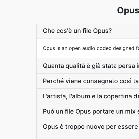
Opus
Che cos'è un file Opus?
Opus is an open audio codec designed fo
Quanta qualità è già stata persa 
Perché viene consegnato così 
L'artista, l'album e la copertina
Può un file Opus portare un mix 
Opus è troppo nuovo per esser