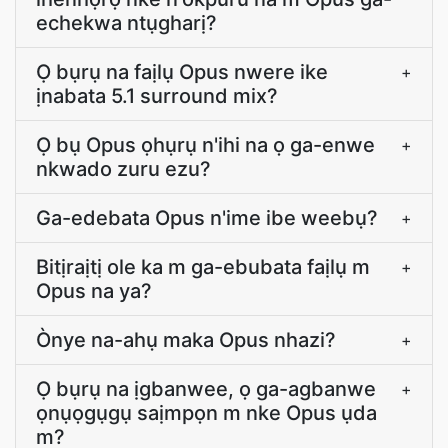
echekwa ntụgharị?
Ọ bụrụ na faịlụ Opus nwere ike
+
ịnabata 5.1 surround mix?
Ọ bụ Opus ọhụrụ n'ihi na ọ ga-enwe
+
nkwado zuru ezu?
Ga-edebata Opus n'ime ibe weebụ?
+
Bitịraịtị ole ka m ga-ebubata faịlụ m
+
Opus na ya?
Ònye na-ahụ maka Opus nhazi?
+
Ọ bụrụ na ịgbanwee, ọ ga-agbanwe
+
ọnụọgụgụ saịmpọn m nke Opus ụda
m?