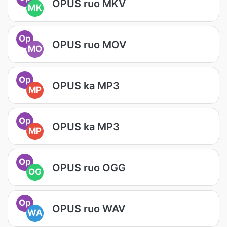
OPUS ruo MKV
MK
Op
OPUS ruo MOV
MO
Op
OPUS ka MP3
MP
Op
OPUS ka MP3
MP
Op
OPUS ruo OGG
OG
Op
OPUS ruo WAV
WA