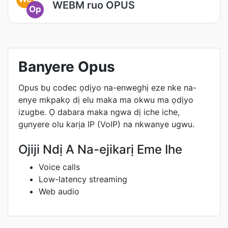
WEBM ruo OPUS
Op
Banyere Opus
Opus bụ codec ọdịyo na-enweghị eze nke na-
enye mkpakọ dị elu maka ma okwu ma ọdịyo
izugbe. Ọ dabara maka ngwa dị iche iche,
gụnyere olu karịa IP (VoIP) na nkwanye ugwu.
Ojiji Ndị A Na-ejikarị Eme Ihe
Voice calls
Low-latency streaming
Web audio