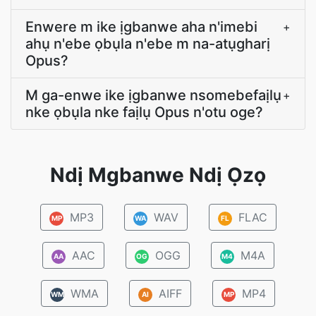
Enwere m ike ịgbanwe aha n'imebi
+
ahụ n'ebe ọbụla n'ebe m na-atụgharị
Opus?
M ga-enwe ike ịgbanwe nsomebefaịlụ
+
nke ọbụla nke faịlụ Opus n'otu oge?
Ndị Mgbanwe Ndị Ọzọ
MP3
WAV
FLAC
MP
WA
FL
AAC
OGG
M4A
AA
OG
M4
WMA
AIFF
MP4
WM
AI
MP