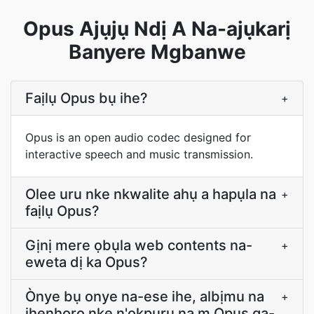
Opus Ajụjụ Ndị A Na-ajụkarị
Banyere Mgbanwe
Faịlụ Opus bụ ihe?
+
Opus is an open audio codec designed for
interactive speech and music transmission.
Olee uru nke nkwalite ahụ a hapụla na
+
faịlụ Opus?
Gịnị mere ọbụla web contents na-
+
eweta dị ka Opus?
Ònye bụ onye na-ese ihe, albịmu na
+
ihenhọrọ nke n'okpuru na m Opus ga-