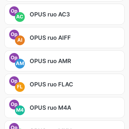
Op
OPUS ruo AC3
AC
Op
OPUS ruo AIFF
AI
Op
OPUS ruo AMR
AM
Op
OPUS ruo FLAC
FL
Op
OPUS ruo M4A
M4
Op