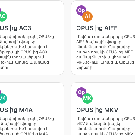
Op
AC
AI
US ից AC3
OPUS ից AIFF
ճար փոխակերպել OPUS-ը
Անվճար փոխակերպել OPUS
 ձայնային ֆայլեր
AIFF ձայնային ֆայլեր
երնետում։ Հնարավոր է
ինտերնետում։ Հնարավոր է
ձր որակի OPUS-ից AC3
բարձր որակի OPUS-ից AIFF
նային փոխակերպում
ձայնային փոխակերպում
.to-ում՝ արագ և առանց
MP3.to-ում՝ արագ և առանց
ստի։
կորստի։
Op
M4
MK
US ից M4A
OPUS ից MKV
ճար փոխակերպել OPUS-ը
Անվճար փոխակերպել OPUS
 ձայնային ֆայլեր
MKV ձայնային ֆայլեր
երնետում։ Հնարավոր է
ինտերնետում։ Հնարավոր է
ձր որակի OPUS-ից M4A
բարձր որակի OPUS-ից MKV