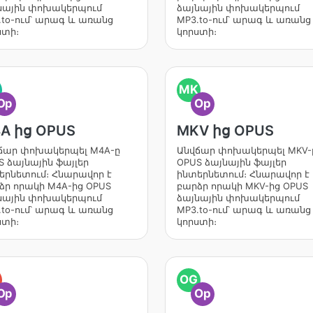
նային փոխակերպում
ձայնային փոխակերպում
.to-ում՝ արագ և առանց
MP3.to-ում՝ արագ և առանց
ստի։
կորստի։
MK
Op
Op
A ից OPUS
MKV ից OPUS
ճար փոխակերպել M4A-ը
Անվճար փոխակերպել MKV-
S ձայնային ֆայլեր
OPUS ձայնային ֆայլեր
երնետում։ Հնարավոր է
ինտերնետում։ Հնարավոր է
ձր որակի M4A-ից OPUS
բարձր որակի MKV-ից OPUS
նային փոխակերպում
ձայնային փոխակերպում
.to-ում՝ արագ և առանց
MP3.to-ում՝ արագ և առանց
ստի։
կորստի։
OG
Op
Op