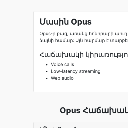
Մասին Opus
Opus-ը բաց, առանց հոնորարի աուդի
ձայնի համար: Այն հարմար է տարբեր 
Հաճախակի կիրառությո
Voice calls
Low-latency streaming
Web audio
Opus Հաճախակ