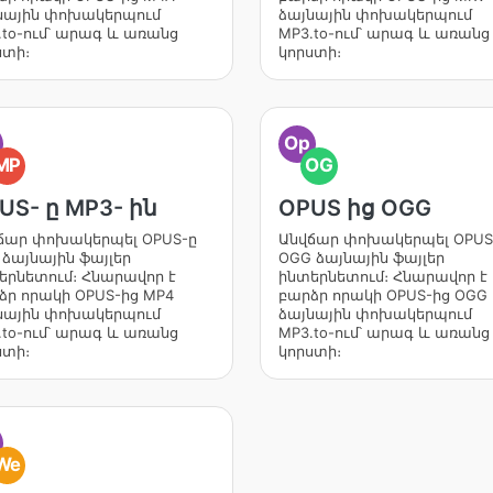
նային փոխակերպում
ձայնային փոխակերպում
.to-ում՝ արագ և առանց
MP3.to-ում՝ արագ և առանց
ստի։
կորստի։
Op
MP
OG
US- ը MP3- ին
OPUS ից OGG
ճար փոխակերպել OPUS-ը
Անվճար փոխակերպել OPUS
 ձայնային ֆայլեր
OGG ձայնային ֆայլեր
երնետում։ Հնարավոր է
ինտերնետում։ Հնարավոր է
ձր որակի OPUS-ից MP4
բարձր որակի OPUS-ից OGG
նային փոխակերպում
ձայնային փոխակերպում
.to-ում՝ արագ և առանց
MP3.to-ում՝ արագ և առանց
ստի։
կորստի։
We