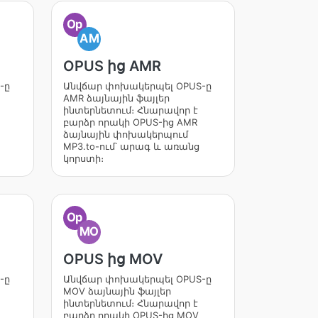
Op
AM
OPUS ից AMR
-ը
Անվճար փոխակերպել OPUS-ը
AMR ձայնային ֆայլեր
ինտերնետում։ Հնարավոր է
բարձր որակի OPUS-ից AMR
ձայնային փոխակերպում
MP3.to-ում՝ արագ և առանց
կորստի։
Op
MO
OPUS ից MOV
-ը
Անվճար փոխակերպել OPUS-ը
MOV ձայնային ֆայլեր
ինտերնետում։ Հնարավոր է
բարձր որակի OPUS-ից MOV