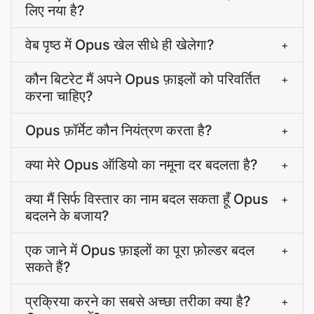
लिए नया है?
वेब पृष्ठ में Opus खेल सीधे ही खेलेगा?
+
कौन बिटरेट मैं अपने Opus फ़ाइलों को परिवर्तित
+
करना चाहिए?
Opus फ़ॉर्मेट कौन नियंत्रण करता है?
+
क्या मेरे Opus ऑडियो का नमूना दर बदलता है?
+
क्या मैं सिर्फ विस्तार का नाम बदल सकता हूँ Opus
+
बदलने के बजाय?
एक जाने में Opus फ़ाइलों का पूरा फ़ोल्डर बदल
+
सकते हैं?
प्रक्रिया करने का सबसे अच्छा तरीका क्या है?
+