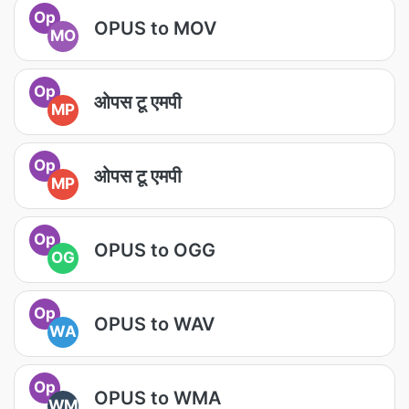
Op
OPUS to MOV
MO
Op
ओपस टू एमपी
MP
Op
ओपस टू एमपी
MP
Op
OPUS to OGG
OG
Op
OPUS to WAV
WA
Op
OPUS to WMA
WM