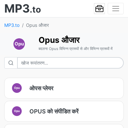
MP3
.to
MP3.to
Opus औजार
Opus औजार
Opu
बदलना Opus विभिन्न प्रारूपों से और विभिन्न प्रारूपों में
ओपस प्लेयर
Opu
OPUS को संपीडित करें
Opu