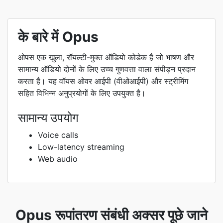
के बारे में Opus
ओपस एक खुला, रॉयल्टी-मुक्त ऑडियो कोडेक है जो भाषण और
सामान्य ऑडियो दोनों के लिए उच्च गुणवत्ता वाला संपीड़न प्रदान
करता है। यह वॉयस ओवर आईपी (वीओआईपी) और स्ट्रीमिंग
सहित विभिन्न अनुप्रयोगों के लिए उपयुक्त है।
सामान्य उपयोग
Voice calls
Low-latency streaming
Web audio
Opus रूपांतरण संबंधी अक्सर पूछे जाने