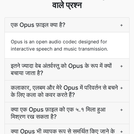
वाले प्रश्न
एक Opus फ़ाइल क्या है?
+
Opus is an open audio codec designed for
interactive speech and music transmission.
इतने ज्यादा वेब अंतर्वस्तु को Opus के रूप में क्यों
+
बचाया जाता है?
कलाकार, एलबम और मेरे Opus में परिवर्तन से बचने
+
के लिए कला को कवर करते हैं?
क्या एक Opus फ़ाइल को एक ५.१ मिला हुआ
+
मिश्रण रख सकता है?
क्या Opus भी व्यापक रूप से समर्थित किए जाने के
+