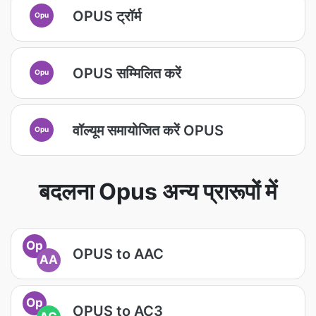
OPUS ट्रॉर्म
Opu
OPUS सम्मिलित करें
Opu
वॉल्यूम समायोजित करें OPUS
Opu
बदलना Opus अन्य प्रारूपों में
Op
OPUS to AAC
AA
Op
OPUS to AC3