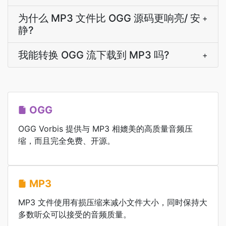
为什么 MP3 文件比 OGG 源码更响亮/ 安
+
静?
我能转换 OGG 流下载到 MP3 吗?
+
OGG
OGG Vorbis 提供与 MP3 相媲美的高质量音频压
缩，而且完全免费、开源。
MP3
MP3 文件使用有损压缩来减小文件大小，同时保持大
多数听众可以接受的音频质量。