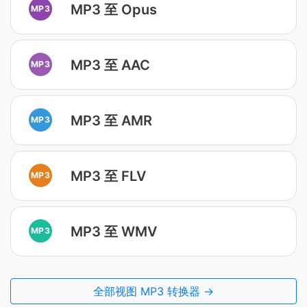
MP3 至 Opus
MP3
MP3 至 AAC
MP3
MP3 至 AMR
MP3
MP3 至 FLV
MP3
MP3 至 WMV
MP3
全部视图 MP3 转换器 →