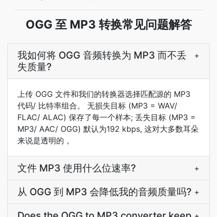
OGG 至 MP3 转换常见问题解答
我如何将 OGG 音频转换为 MP3 而不丢
+
失质量?
上传 OGG 文件和我们的转换器选择匹配源的 MP3
代码/ 比特率组合。 无损失目标 (MP3 = WAV/
FLAC/ ALAC) 保存了每一个样本; 丢失目标 (MP3 =
MP3/ AAC/ OGG) 默认为192 kbps, 这对大多数耳朵
来说是透明的 。
文件 MP3 使用什么位速率?
+
从 OGG 到 MP3 会降低我的音频质量吗?
+
Does the OGG to MP3 converter keep
+