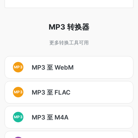
MP3 转换器
更多转换工具可用
MP3 至 WebM
MP3
MP3 至 FLAC
MP3
MP3 至 M4A
MP3