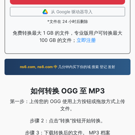
从 Google 驱动器导入
*文件在 24 小时后删除
免费转换最大 1 GB 的文件，专业版用户可转换最大
100 GB 的文件；
立即注册
ns6.com, ns6.com 中
几分钟内买下你的域 搜索 登记 发射
如何转换 OGG 至 MP3
第一步：上传您的 OGG 使用上方按钮或拖放方式上传
文件。
步骤 2：点击“转换”按钮开始转换。
步骤 3：下载转换后的文件。 MP3 档案