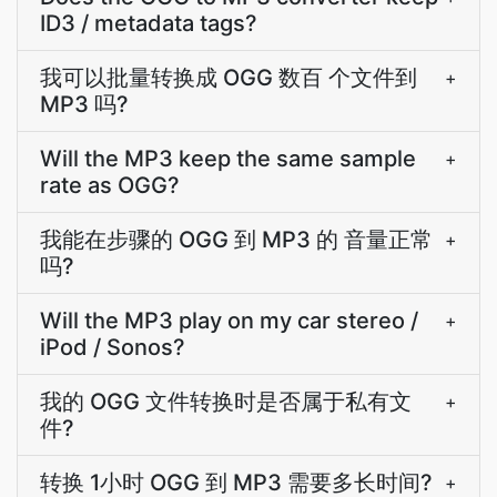
ID3 / metadata tags?
我可以批量转换成 OGG 数百 个文件到
+
MP3 吗?
Will the MP3 keep the same sample
+
rate as OGG?
我能在步骤的 OGG 到 MP3 的 音量正常
+
吗?
Will the MP3 play on my car stereo /
+
iPod / Sonos?
我的 OGG 文件转换时是否属于私有文
+
件?
转换 1小时 OGG 到 MP3 需要多长时间?
+