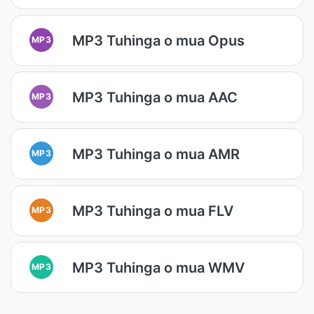
MP3 Tuhinga o mua Opus
MP3
MP3 Tuhinga o mua AAC
MP3
MP3 Tuhinga o mua AMR
MP3
MP3 Tuhinga o mua FLV
MP3
MP3 Tuhinga o mua WMV
MP3