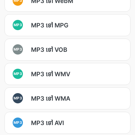
MP3 ទៅ WebM
MP3
MP3 ទៅ MPG
MP3
MP3 ទៅ VOB
MP3
MP3 ទៅ WMV
MP3
MP3 ទៅ WMA
MP3
MP3 ទៅ AVI
MP3