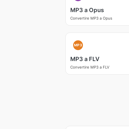
MP3 a Opus
Convertire MP3 a Opus
MP3
MP3 a FLV
Convertire MP3 a FLV