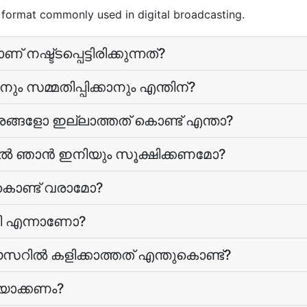
 format commonly used in digital broadcasting.
ഷ്ട്ടപ്പെട്ടിരിക്കുന്നത്?
 സമ്മതിപ്പിക്കാനും എന്തിന്‌?
്രങ്ങളോ ഇല്ലാത്തത് കൊണ്ട് എന്താ?
ല്‍ ഞാന്‍ ഇനിയും സൂക്ഷിക്കണമോ?
 കൊണ്ട് വരാമോ?
യി എന്നാണോ?
റില്‍ കളിക്കാത്തത് എന്തുകൊണ്ട്?
യാക്കണം?