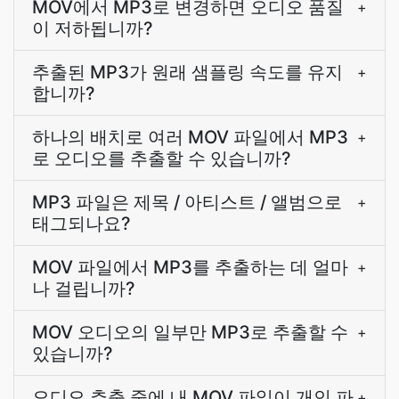
MOV에서 MP3로 변경하면 오디오 품질
+
이 저하됩니까?
추출된 MP3가 원래 샘플링 속도를 유지
+
합니까?
하나의 배치로 여러 MOV 파일에서 MP3
+
로 오디오를 추출할 수 있습니까?
MP3 파일은 제목 / 아티스트 / 앨범으로
+
태그되나요?
MOV 파일에서 MP3를 추출하는 데 얼마
+
나 걸립니까?
MOV 오디오의 일부만 MP3로 추출할 수
+
있습니까?
오디오 추출 중에 내 MOV 파일이 개인 파
+