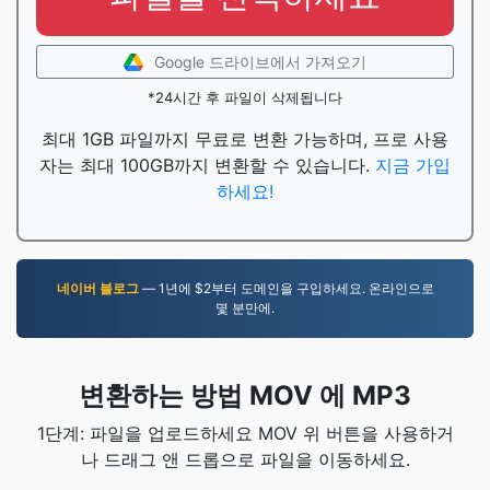
Google 드라이브에서 가져오기
*24시간 후 파일이 삭제됩니다
최대 1GB 파일까지 무료로 변환 가능하며, 프로 사용
자는 최대 100GB까지 변환할 수 있습니다.
지금 가입
하세요!
네이버 블로그
— 1년에 $2부터 도메인을 구입하세요. 온라인으로
몇 분만에.
변환하는 방법 MOV 에 MP3
1단계: 파일을 업로드하세요 MOV 위 버튼을 사용하거
나 드래그 앤 드롭으로 파일을 이동하세요.