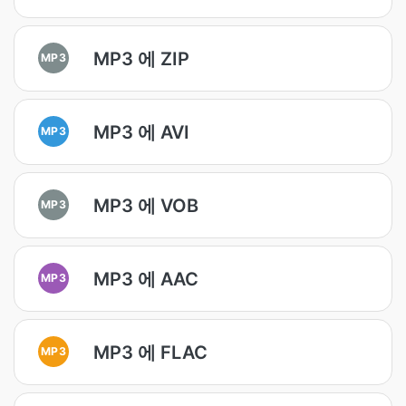
MP3 에 ZIP
MP3
MP3 에 AVI
MP3
MP3 에 VOB
MP3
MP3 에 AAC
MP3
MP3 에 FLAC
MP3