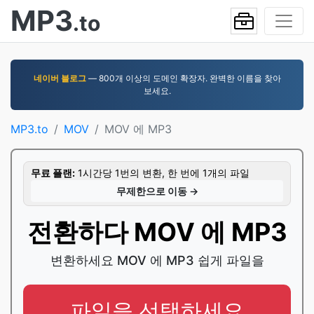
MP3
.to
네이버 블로그
— 800개 이상의 도메인 확장자. 완벽한 이름을 찾아
보세요.
MP3.to
MOV
MOV 에 MP3
무료 플랜:
1시간당 1번의 변환, 한 번에 1개의 파일
무제한으로 이동 →
전환하다 MOV 에 MP3
변환하세요 MOV 에 MP3 쉽게 파일을
파일을 선택하세요