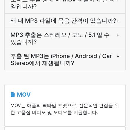
일입니까?
왜 내 MP3 파일에 묵음 간격이 있습니까?
+
MP3 추출은 스테레오 / 모노 / 5.1 일 수
+
있습니까?
추출 된 MP3는 iPhone / Android / Car
+
Stereo에서 재생됩니까?
MOV
MOV는 애플의 퀵타임 포맷으로, 전문적인 편집을 위
한 고품질 비디오 및 오디오를 지원합니다.