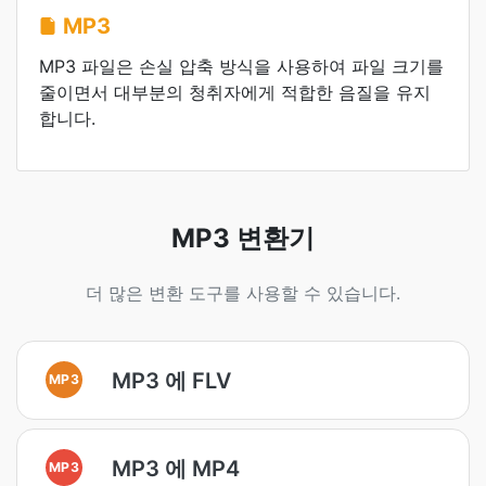
MP3
MP3 파일은 손실 압축 방식을 사용하여 파일 크기를
줄이면서 대부분의 청취자에게 적합한 음질을 유지
합니다.
MP3 변환기
더 많은 변환 도구를 사용할 수 있습니다.
MP3 에 FLV
MP3
MP3 에 MP4
MP3