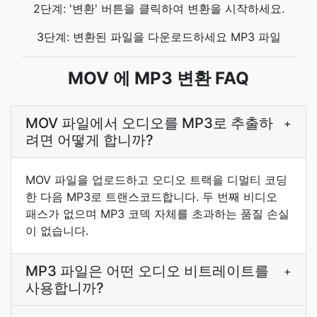
2단계: '변환' 버튼을 클릭하여 변환을 시작하세요.
3단계: 변환된 파일을 다운로드하세요 MP3 파일
MOV 에 MP3 변환 FAQ
MOV 파일에서 오디오를 MP3로 추출하
+
려면 어떻게 합니까?
MOV 파일을 업로드하고 오디오 트랙을 디멀티 코딩
한 다음 MP3로 트랜스코드합니다. 두 번째 비디오
패스가 없으며 MP3 코덱 자체를 초과하는 품질 손실
이 없습니다.
MP3 파일은 어떤 오디오 비트레이트를
+
사용합니까?