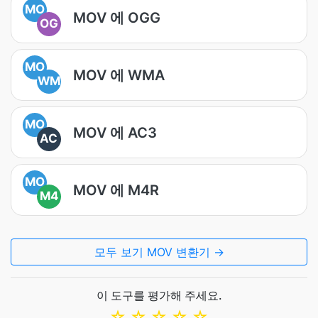
MO
MOV 에 OGG
OG
MO
MOV 에 WMA
WM
MO
MOV 에 AC3
AC
MO
MOV 에 M4R
M4
모두 보기 MOV 변환기 →
이 도구를 평가해 주세요.
☆
☆
☆
☆
☆