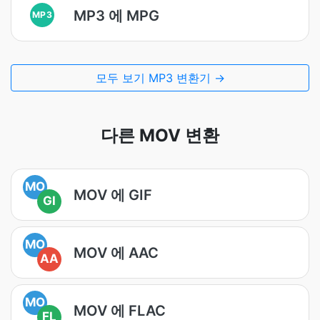
MP3 에 MPG
MP3
모두 보기 MP3 변환기 →
다른 MOV 변환
MO
MOV 에 GIF
GI
MO
MOV 에 AAC
AA
MO
MOV 에 FLAC
FL