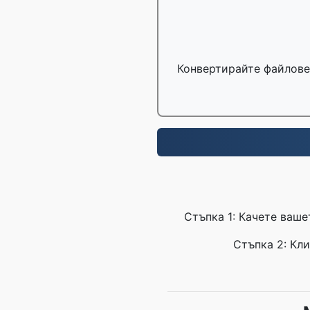
Конвертирайте файлове 
Стъпка 1: Качете ваше
Стъпка 2: Кли