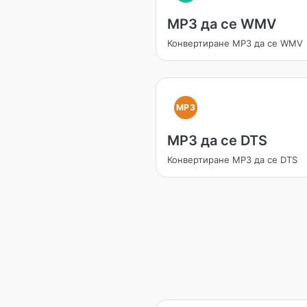
MP3 да се WMV
Конвертиране MP3 да се WMV
MP3
MP3 да се DTS
Конвертиране MP3 да се DTS