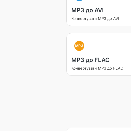
MP3 до AVI
Конвертувати MP3 до AVI
MP3
MP3 до FLAC
Конвертувати MP3 до FLAC