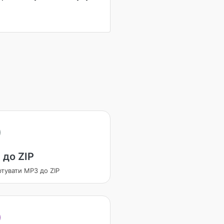
 до ZIP
тувати MP3 до ZIP