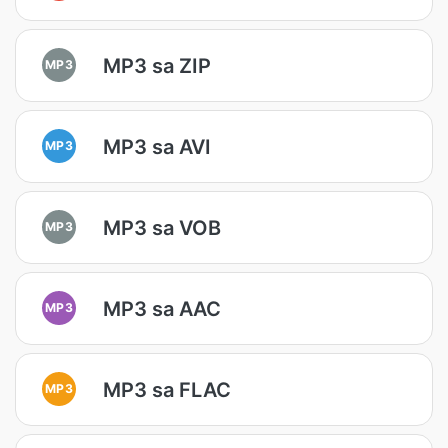
MP3 sa ZIP
MP3
MP3 sa AVI
MP3
MP3 sa VOB
MP3
MP3 sa AAC
MP3
MP3 sa FLAC
MP3