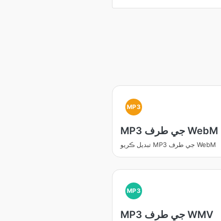
MP3
MP3 جي طرف WebM
تبديل ڪريو MP3 جي طرف WebM
MP3
MP3 جي طرف WMV