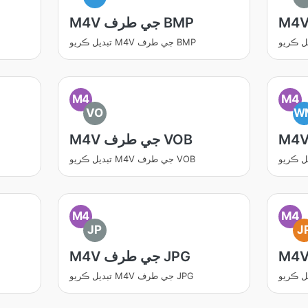
M4V جي طرف BMP
تبديل ڪريو M4V جي طرف BMP
M4
M4
VO
W
M4V جي طرف VOB
تبديل ڪريو M4V جي طرف VOB
M4
M4
JP
J
M4V جي طرف JPG
تبديل ڪريو M4V جي طرف JPG