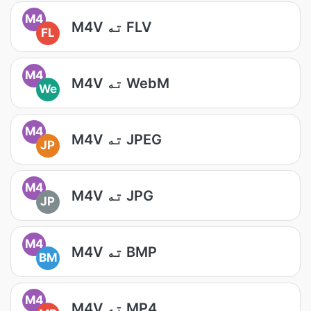
M4
M4V ته FLV
FL
M4
M4V ته WebM
We
M4
M4V ته JPEG
JP
M4
M4V ته JPG
JP
M4
M4V ته BMP
BM
M4
M4V ته MP4