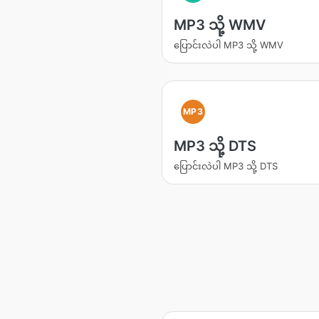
MP3 သို့ WMV
ပြောင်းလဲပါ MP3 သို့ WMV
MP3
MP3 သို့ DTS
ပြောင်းလဲပါ MP3 သို့ DTS