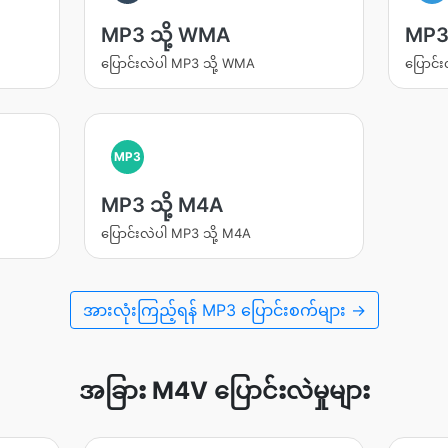
MP3 သို့ WMA
MP3 
ပြောင်းလဲပါ MP3 သို့ WMA
ပြောင်း
MP3
MP3 သို့ M4A
ပြောင်းလဲပါ MP3 သို့ M4A
အားလုံးကြည့်ရန် MP3 ပြောင်းစက်များ →
အခြား M4V ပြောင်းလဲမှုများ