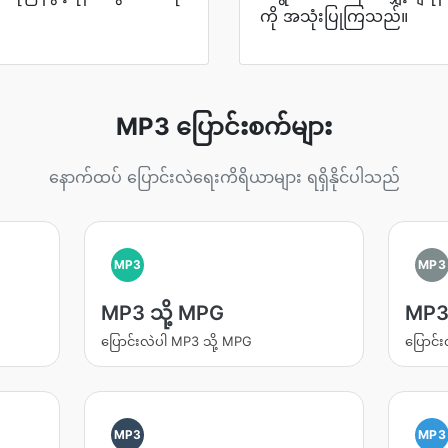
ကို အသုံးပြုကြသည်။
MP3 ပြောင်းစက်များ
နောက်ထပ် ပြောင်းလဲရေးကိရိယာများ ရရှိနိုင်ပါသည်
MP3
MP3
MP3 သို့ MPG
MP3 
ပြောင်းလဲပါ MP3 သို့ MPG
ပြောင်
MP3
MP3