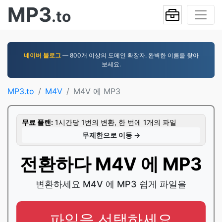
MP3
.to
네이버 블로그
— 800개 이상의 도메인 확장자. 완벽한 이름을 찾아
보세요.
MP3.to
M4V
M4V 에 MP3
무료 플랜:
1시간당 1번의 변환, 한 번에 1개의 파일
무제한으로 이동 →
전환하다 M4V 에 MP3
변환하세요 M4V 에 MP3 쉽게 파일을
파일을 선택하세요