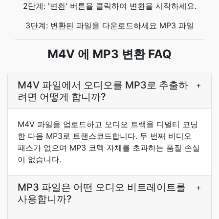
2단계: '변환' 버튼을 클릭하여 변환을 시작하세요.
3단계: 변환된 파일을 다운로드하세요 MP3 파일
M4V 에 MP3 변환 FAQ
M4V 파일에서 오디오를 MP3로 추출하
+
려면 어떻게 합니까?
M4V 파일을 업로드하고 오디오 트랙을 디멀티 코딩
한 다음 MP3로 트랜스코드합니다. 두 번째 비디오
패스가 없으며 MP3 코덱 자체를 초과하는 품질 손실
이 없습니다.
MP3 파일은 어떤 오디오 비트레이트를
+
사용합니까?