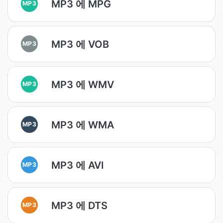
MP3 에 MPG
MP3
MP3 에 VOB
MP3
MP3 에 WMV
MP3
MP3 에 WMA
MP3
MP3 에 AVI
MP3
MP3 에 DTS
MP3