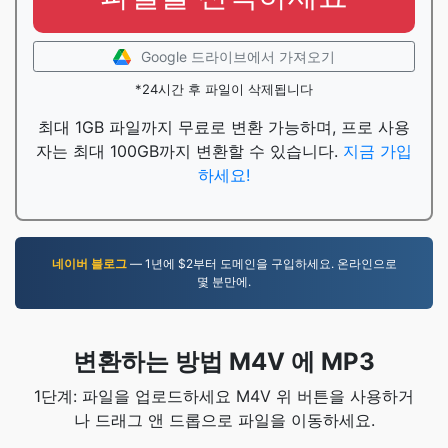
Google 드라이브에서 가져오기
*24시간 후 파일이 삭제됩니다
최대 1GB 파일까지 무료로 변환 가능하며, 프로 사용
자는 최대 100GB까지 변환할 수 있습니다.
지금 가입
하세요!
네이버 블로그
— 1년에 $2부터 도메인을 구입하세요. 온라인으로
몇 분만에.
변환하는 방법 M4V 에 MP3
1단계: 파일을 업로드하세요 M4V 위 버튼을 사용하거
나 드래그 앤 드롭으로 파일을 이동하세요.