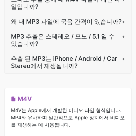
일입니까?
왜 내 MP3 파일에 묵음 간격이 있습니까?
+
MP3 추출은 스테레오 / 모노 / 5.1 일 수
+
있습니까?
추출 된 MP3는 iPhone / Android / Car
+
Stereo에서 재생됩니까?
M4V
M4V는 Apple에서 개발한 비디오 파일 형식입니다.
MP4와 유사하며 일반적으로 Apple 장치에서 비디오
를 재생하는 데 사용됩니다.