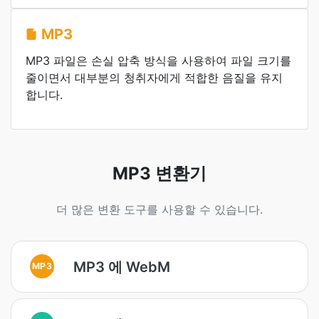
MP3
MP3 파일은 손실 압축 방식을 사용하여 파일 크기를
줄이면서 대부분의 청취자에게 적합한 음질을 유지
합니다.
MP3 변환기
더 많은 변환 도구를 사용할 수 있습니다.
MP3 에 WebM
MP3