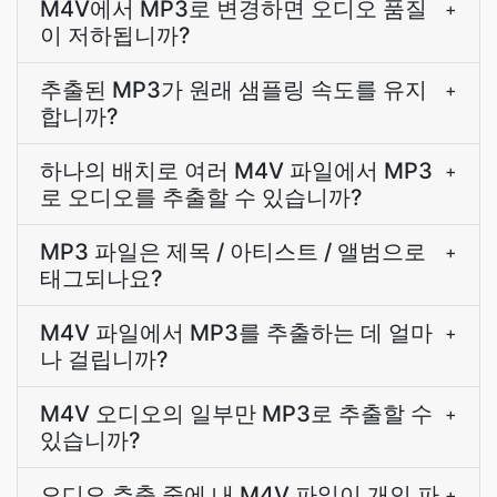
M4V에서 MP3로 변경하면 오디오 품질
+
이 저하됩니까?
추출된 MP3가 원래 샘플링 속도를 유지
+
합니까?
하나의 배치로 여러 M4V 파일에서 MP3
+
로 오디오를 추출할 수 있습니까?
MP3 파일은 제목 / 아티스트 / 앨범으로
+
태그되나요?
M4V 파일에서 MP3를 추출하는 데 얼마
+
나 걸립니까?
M4V 오디오의 일부만 MP3로 추출할 수
+
있습니까?
오디오 추출 중에 내 M4V 파일이 개인 파
+