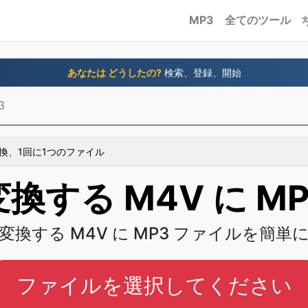
MP3
全てのツール
あなたは どうしたの?
検索、登録、開始
3
換、1回に1つのファイル
変換する M4V に MP
変換する M4V に MP3 ファイルを簡単
ファイルを選択してください