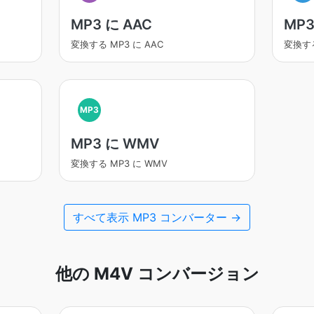
MP3 に AAC
MP3
変換する MP3 に AAC
変換する
MP3
MP3 に WMV
変換する MP3 に WMV
すべて表示 MP3 コンバーター →
他の M4V コンバージョン