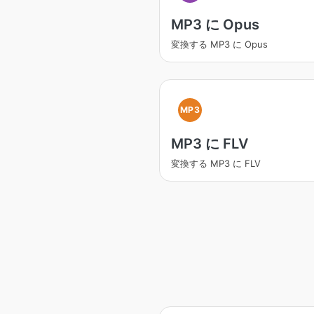
MP3 に Opus
変換する MP3 に Opus
MP3
MP3 に FLV
変換する MP3 に FLV