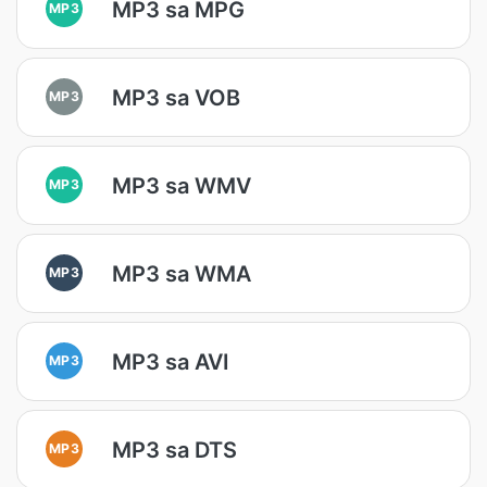
MP3 sa MPG
MP3
MP3 sa VOB
MP3
MP3 sa WMV
MP3
MP3 sa WMA
MP3
MP3 sa AVI
MP3
MP3 sa DTS
MP3