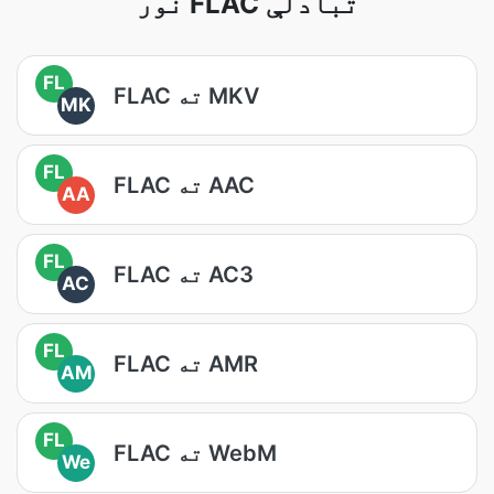
نور FLAC تبادلې
FL
FLAC ته MKV
MK
FL
FLAC ته AAC
AA
FL
FLAC ته AC3
AC
FL
FLAC ته AMR
AM
FL
FLAC ته WebM
We