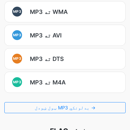
MP3 ته WMA
MP3
MP3 ته AVI
MP3
MP3 ته DTS
MP3
MP3 ته M4A
MP3
ټول ښودل MP3 بدلونکي →