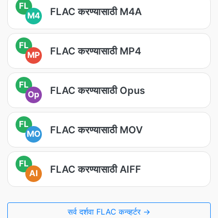
FL
FLAC करण्यासाठी M4A
M4
FL
FLAC करण्यासाठी MP4
MP
FL
FLAC करण्यासाठी Opus
Op
FL
FLAC करण्यासाठी MOV
MO
FL
FLAC करण्यासाठी AIFF
AI
सर्व दर्शवा FLAC कन्व्हर्टर →