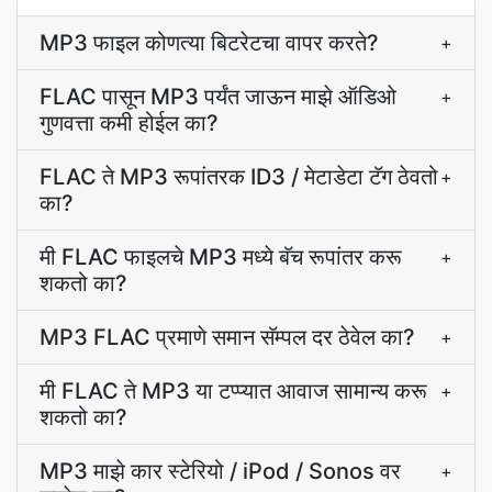
MP3 फाइल कोणत्या बिटरेटचा वापर करते?
+
FLAC पासून MP3 पर्यंत जाऊन माझे ऑडिओ
+
गुणवत्ता कमी होईल का?
FLAC ते MP3 रूपांतरक ID3 / मेटाडेटा टॅग ठेवतो
+
का?
मी FLAC फाइलचे MP3 मध्ये बॅच रूपांतर करू
+
शकतो का?
MP3 FLAC प्रमाणे समान सॅम्पल दर ठेवेल का?
+
मी FLAC ते MP3 या टप्प्यात आवाज सामान्य करू
+
शकतो का?
MP3 माझे कार स्टेरियो / iPod / Sonos वर
+