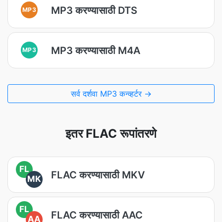
MP3 करण्यासाठी DTS
MP3
MP3 करण्यासाठी M4A
MP3
सर्व दर्शवा MP3 कन्व्हर्टर →
इतर FLAC रूपांतरणे
FL
FLAC करण्यासाठी MKV
MK
FL
FLAC करण्यासाठी AAC
AA