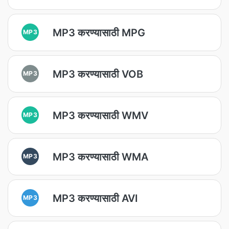
MP3 करण्यासाठी MPG
MP3
MP3 करण्यासाठी VOB
MP3
MP3 करण्यासाठी WMV
MP3
MP3 करण्यासाठी WMA
MP3
MP3 करण्यासाठी AVI
MP3