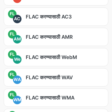
FL
FLAC करण्यासाठी AC3
AC
FL
FLAC करण्यासाठी AMR
AM
FL
FLAC करण्यासाठी WebM
We
FL
FLAC करण्यासाठी WAV
WA
FL
FLAC करण्यासाठी WMA
WM