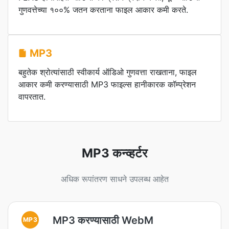
गुणवत्तेच्या १००% जतन करताना फाइल आकार कमी करते.
MP3
बहुतेक श्रोत्यांसाठी स्वीकार्य ऑडिओ गुणवत्ता राखताना, फाइल
आकार कमी करण्यासाठी MP3 फाइल्स हानीकारक कॉम्प्रेशन
वापरतात.
MP3 कन्व्हर्टर
अधिक रूपांतरण साधने उपलब्ध आहेत
MP3 करण्यासाठी WebM
MP3