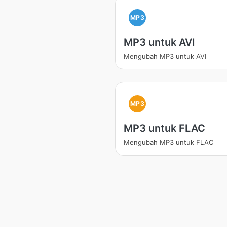
MP3
MP3 untuk AVI
Mengubah MP3 untuk AVI
MP3
MP3 untuk FLAC
Mengubah MP3 untuk FLAC