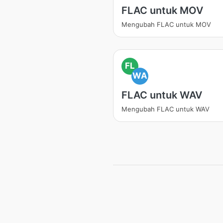
FLAC untuk MOV
Mengubah FLAC untuk MOV
FL
WA
FLAC untuk WAV
Mengubah FLAC untuk WAV