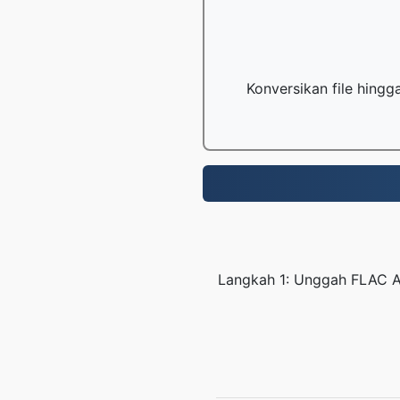
Konversikan file hing
Langkah 1: Unggah FLAC A