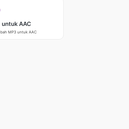
 untuk AAC
bah MP3 untuk AAC