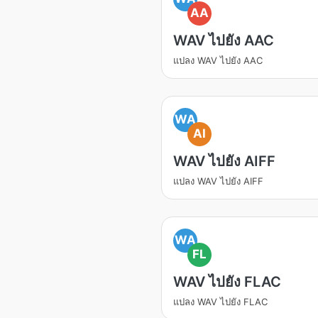
AA
WAV ไปยัง AAC
แปลง WAV ไปยัง AAC
WA
AI
WAV ไปยัง AIFF
แปลง WAV ไปยัง AIFF
WA
FL
WAV ไปยัง FLAC
แปลง WAV ไปยัง FLAC