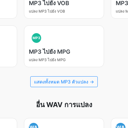
MP3 ไปยัง VOB
MP3
แปลง MP3 ไปยัง VOB
แปลง M
MP3
MP3 ไปยัง MPG
แปลง MP3 ไปยัง MPG
แสดงทั้งหมด MP3 ตัวแปลง →
อื่น WAV การแปลง
WA
WA