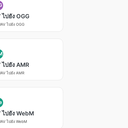
G
 ไปยัง OGG
WAV ไปยัง OGG
M
 ไปยัง AMR
AV ไปยัง AMR
e
 ไปยัง WebM
WAV ไปยัง WebM