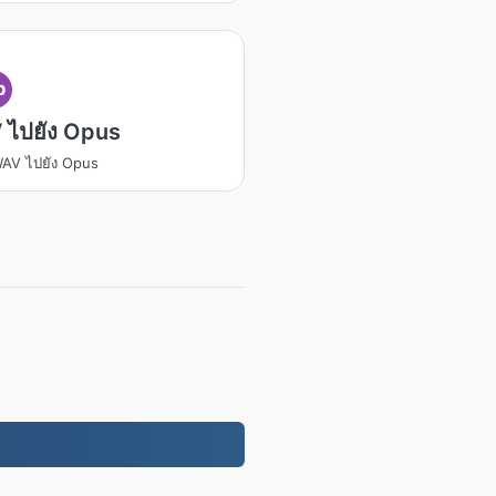
p
 ไปยัง Opus
AV ไปยัง Opus