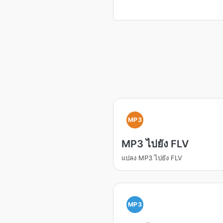
MP3
MP3 ไปยัง FLV
แปลง MP3 ไปยัง FLV
MP3