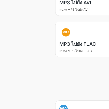
MP3 ไปยัง AVI
แปลง MP3 ไปยัง AVI
MP3
MP3 ไปยัง FLAC
แปลง MP3 ไปยัง FLAC
WA