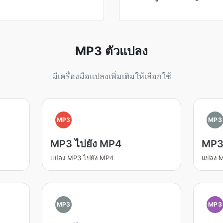
MP3 ตัวแปลง
มีเครื่องมือแปลงเพิ่มเติมให้เลือกใช้
MP3
MP3
MP3 ไปยัง MP4
MP3 
แปลง MP3 ไปยัง MP4
แปลง M
MP3
MP3