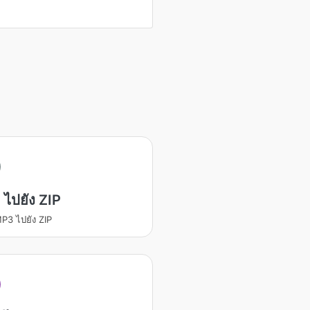
ไปยัง ZIP
P3 ไปยัง ZIP