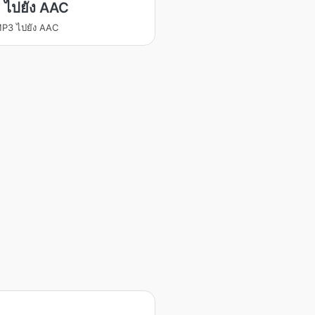
 ไปยัง AAC
P3 ไปยัง AAC