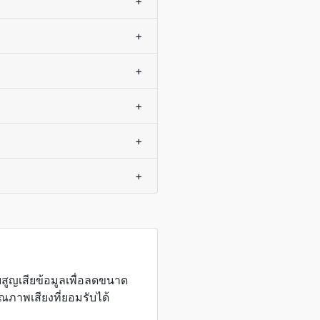
+
+
+
+
+
+
สูญเสียข้อมูลเพื่อลดขนาด
ณภาพเสียงที่ยอมรับได้