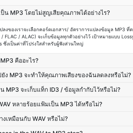
ป็น MP3 โดยไม่สูญเสียคุณภาพได้อย่างไร?
ลงของเราจะเลือกคอร์ดเอกสาร/ อัตราการแปลงข้อมูล MP3 ที่ตร
 FLAC / ALAC) จะเก็บข้อมูลทุกตัวอย่างไว้ เป้าหมายแบบ Los
ึ่งเป็นค่าที่โปร่งใสสำหรับผู้ฟังส่วนใหญ่
ม MP3 คืออะไร?
ปยัง MP3 จะทำให้คุณภาพเสียงของฉันลดลงหรือไม่?
น MP3 จะเก็บแท็ก ID3 / ข้อมูลกำกับไว้หรือไม่?
AV หลายร้อยแฟ้มเป็น MP3 ได้หรือไม่?
่างเหมือนกับ WAV หรือไม่?