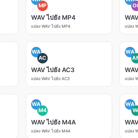
MP
O
WAV ไปยัง MP4
WAV
แปลง WAV ไปยัง MP4
แปลง 
WA
WA
AC
A
WAV ไปยัง AC3
WAV
แปลง WAV ไปยัง AC3
แปลง W
WA
WA
M4
W
WAV ไปยัง M4A
WAV
แปลง WAV ไปยัง M4A
แปลง 