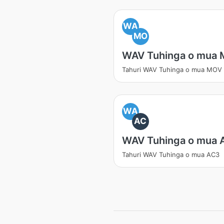
WA
MO
WAV Tuhinga o mua
Tahuri WAV Tuhinga o mua MOV
WA
AC
WAV Tuhinga o mua 
Tahuri WAV Tuhinga o mua AC3