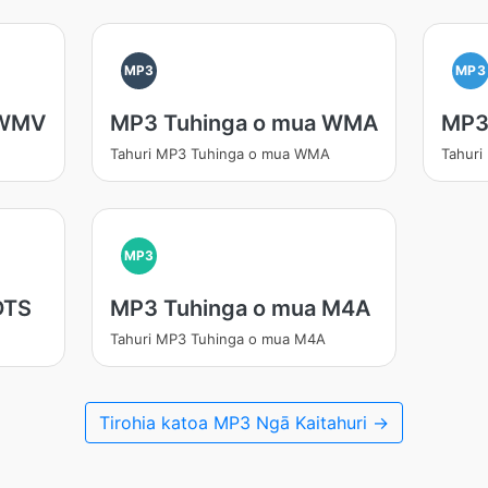
MP3
MP3
 WMV
MP3 Tuhinga o mua WMA
MP3
Tahuri MP3 Tuhinga o mua WMA
Tahuri
MP3
DTS
MP3 Tuhinga o mua M4A
Tahuri MP3 Tuhinga o mua M4A
Tirohia katoa MP3 Ngā Kaitahuri →