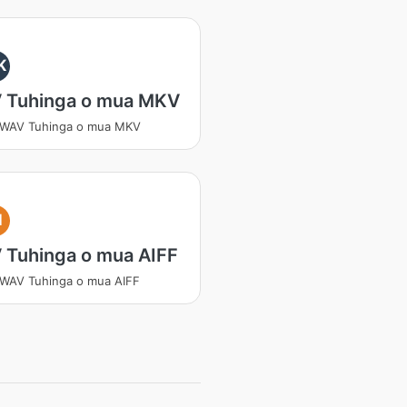
K
 Tuhinga o mua MKV
 WAV Tuhinga o mua MKV
I
 Tuhinga o mua AIFF
 WAV Tuhinga o mua AIFF