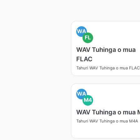
WA
FL
WAV Tuhinga o mua
FLAC
Tahuri WAV Tuhinga o mua FLAC
WA
M4
WAV Tuhinga o mua
Tahuri WAV Tuhinga o mua M4A