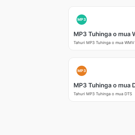
MP3
MP3 Tuhinga o mua
Tahuri MP3 Tuhinga o mua WMV
MP3
MP3 Tuhinga o mua 
Tahuri MP3 Tuhinga o mua DTS