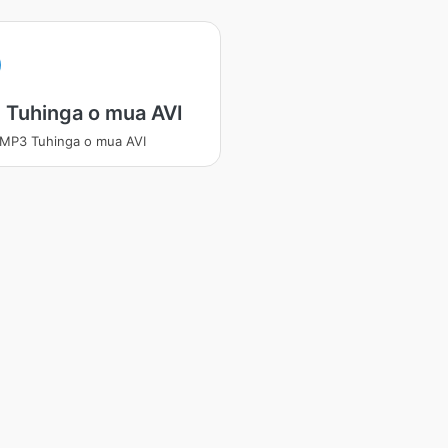
 Tuhinga o mua AVI
 MP3 Tuhinga o mua AVI